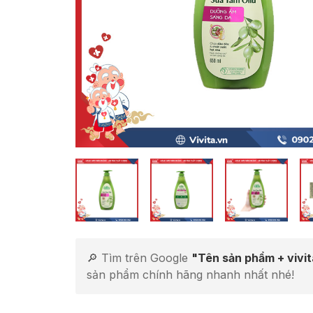
🔎 Tìm trên Google
"Tên sản phẩm + vivi
sản phẩm chính hãng nhanh nhất nhé!