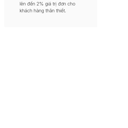
lên đến 2% giá trị đơn cho
khách hàng thân thiết.