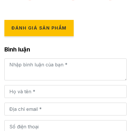
ĐÁNH GIÁ SẢN PHẨM
Bình luận