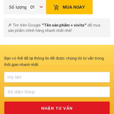
MUA NGAY
Số lượng
🔎 Tìm trên Google
"Tên sản phẩm + vivita"
để mua
sản phẩm chính hãng nhanh nhất nhé!
Bạn có thể để lại thông tin để được chúng tôi tư vấn trong
thời gian nhanh nhất