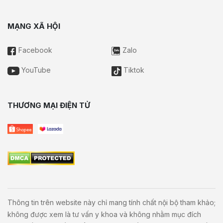
MẠNG XÃ HỘI
Facebook
Zalo
YouTube
Tiktok
THƯƠNG MẠI ĐIỆN TỬ
Thông tin trên website này chỉ mang tính chất nội bộ tham khảo;
không được xem là tư vấn y khoa và không nhằm mục đích