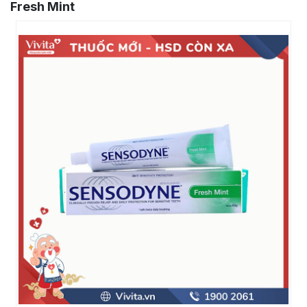
Fresh Mint