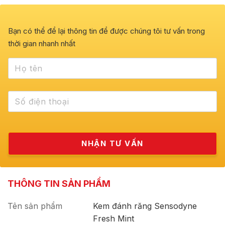
Bạn có thể để lại thông tin để được chúng tôi tư vấn trong
thời gian nhanh nhất
THÔNG TIN SẢN PHẨM
Tên sản phẩm
Kem đánh răng Sensodyne
Fresh Mint