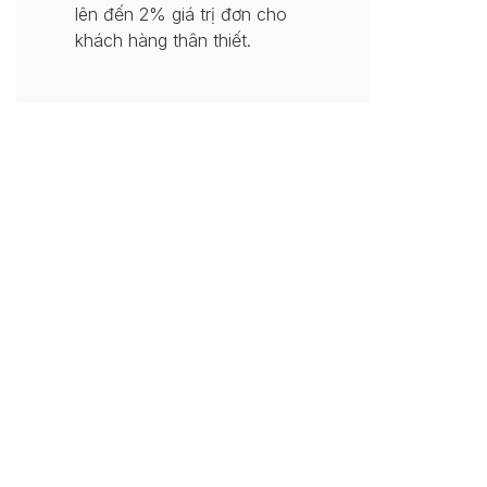
lên đến 2% giá trị đơn cho
khách hàng thân thiết.