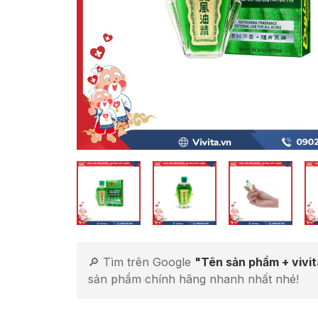
🔎 Tìm trên Google
"Tên sản phẩm + vivi
sản phẩm chính hãng nhanh nhất nhé!