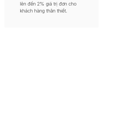
lên đến 2% giá trị đơn cho
khách hàng thân thiết.