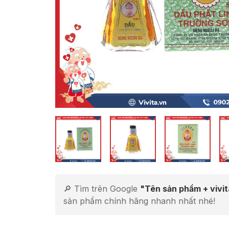
🔎 Tìm trên Google
"Tên sản phẩm + vivi
sản phẩm chính hãng nhanh nhất nhé!