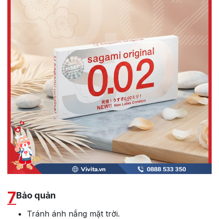
7
Bảo quản
Tránh ánh nắng mặt trời.