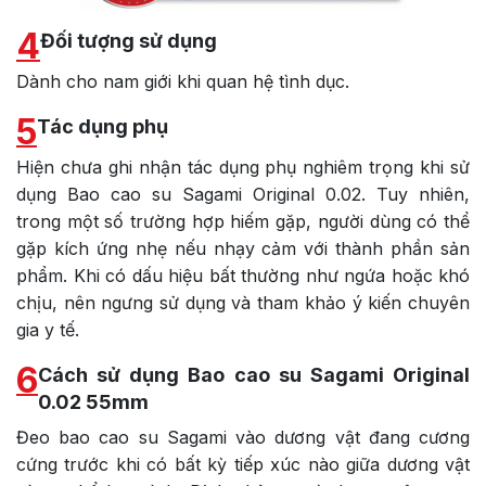
4
Đối tượng sử dụng
Dành cho nam giới khi quan hệ tình dục.
5
Tác dụng phụ
Hiện chưa ghi nhận tác dụng phụ nghiêm trọng khi sử
dụng Bao cao su Sagami Original 0.02. Tuy nhiên,
trong một số trường hợp hiếm gặp, người dùng có thể
gặp kích ứng nhẹ nếu nhạy cảm với thành phần sản
phẩm. Khi có dấu hiệu bất thường như ngứa hoặc khó
chịu, nên ngưng sử dụng và tham khảo ý kiến chuyên
gia y tế.
6
Cách sử dụng Bao cao su Sagami Original
0.02 55mm
Đeo bao cao su Sagami vào dương vật đang cương
cứng trước khi có bất kỳ tiếp xúc nào giữa dương vật