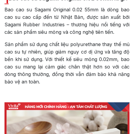
Bao cao su Sagami Original 0.02 55mm là dòng bao
cao su cao cấp đến từ Nhật Bản, được sản xuất bởi
Sagami Rubber Industries – thương hiệu nổi tiếng với
các sản phẩm siêu mỏng và công nghệ tiên tiến.
Sản phẩm sử dụng chất liệu polyurethane thay thế mủ
cao su tự nhiên, giúp giảm nguy cơ dị ứng và tăng độ
bền khi sử dụng. Với thiết kế siêu mỏng 0.02mm, bao
cao su mang lại cảm giác chân thật hơn so với các
dòng thông thường, đồng thời vẫn đảm bảo khả năng
bảo vệ an toàn.