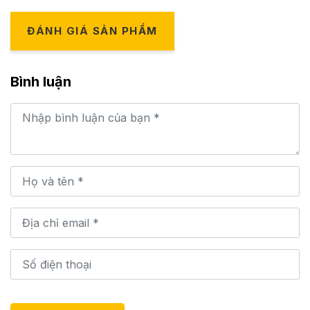
ĐÁNH GIÁ SẢN PHẨM
Bình luận