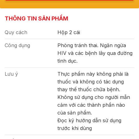
THÔNG TIN SẢN PHẨM
Quy cách
Hộp 2 cái
Công dụng
Phòng tránh thai. Ngăn ngừa
HIV và các bệnh lây qua đường
tình dục.
Lưu ý
Thực phẩm này không phải là
thuốc và không có tác dụng
thay thế thuốc chữa bệnh.
Không sử dụng cho người mẫn
cảm với các thành phần nào
của sản phẩm.
Đọc kỹ hướng dẫn sử dụng
trước khi dùng