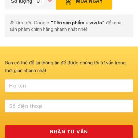
MUA NGAY
Số lượng
🔎 Tìm trên Google
"Tên sản phẩm + vivita"
để mua
sản phẩm chính hãng nhanh nhất nhé!
Bạn có thể để lại thông tin để được chúng tôi tư vấn trong
thời gian nhanh nhất