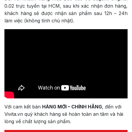
0.02 trực tuyến tại HCM, sau khi xác nhận đơn hàng,
khách hàng sẽ được nhận sản phẩm sau 12h – 24h
làm việc (không tính chủ nhật).
Với cam kết bán
HÀNG MỚI – CHÍNH HÃNG
, đến với
Vivita.vn quý khách hàng sẽ hoàn toàn an tâm và hài
lòng về chất lượng sản phẩm.