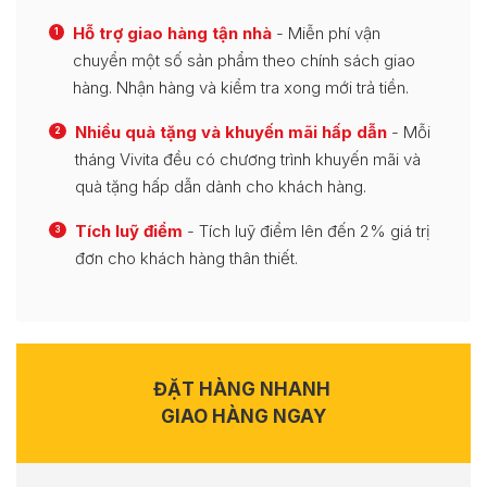
Hỗ trợ giao hàng tận nhà
- Miễn phí vận
1
chuyển một số sản phẩm theo chính sách giao
hàng. Nhận hàng và kiểm tra xong mới trả tiền.
Nhiều quà tặng và khuyến mãi hấp dẫn
- Mỗi
2
tháng Vivita đều có chương trình khuyến mãi và
quà tặng hấp dẫn dành cho khách hàng.
Tích luỹ điểm
- Tích luỹ điểm lên đến 2% giá trị
3
đơn cho khách hàng thân thiết.
ĐẶT HÀNG NHANH
GIAO HÀNG NGAY