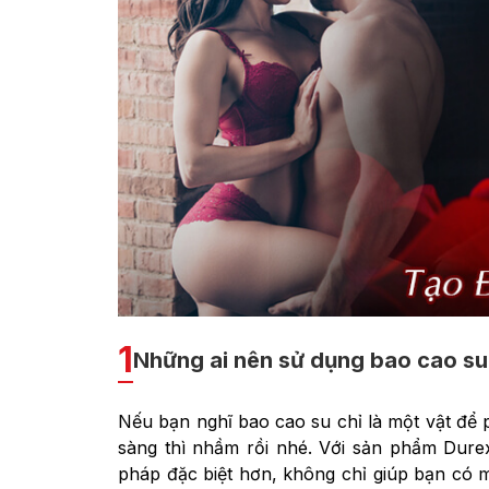
1
Những ai nên sử dụng bao cao su 
Nếu bạn nghĩ bao cao su chỉ là một vật để 
sàng thì nhầm rồi nhé. Với sản phẩm Dure
pháp đặc biệt hơn, không chỉ giúp bạn có 