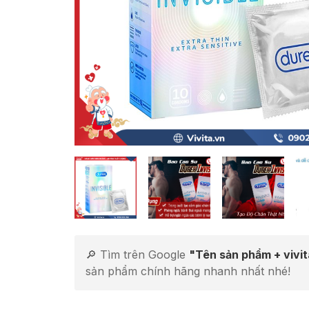
🔎 Tìm trên Google
"Tên sản phẩm + vivi
sản phẩm chính hãng nhanh nhất nhé!