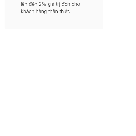
lên đến 2% giá trị đơn cho
khách hàng thân thiết.