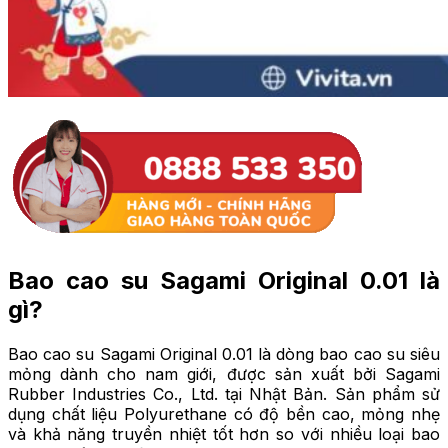
Bao cao su Sagami Original 0.01 là
gì?
Bao cao su Sagami Original 0.01 là dòng bao cao su siêu
mỏng dành cho nam giới, được sản xuất bởi Sagami
Rubber Industries Co., Ltd. tại Nhật Bản. Sản phẩm sử
dụng chất liệu Polyurethane có độ bền cao, mỏng nhẹ
và khả năng truyền nhiệt tốt hơn so với nhiều loại bao