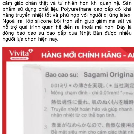
cảm giác chân thật và tự nhiên hơn khi quan hệ. Sản
phẩm sử dụng chất liệu Polyurethane cao cấp có khả
năng truyền nhiệt tốt và phù hợp với người dị ứng latex.
Ngoài ra, lớp silicone bôi trơn sẵn giúp giảm ma sát và
hỗ trợ quá trình quan hệ diễn ra thoải mái hơn. Đây là
dòng bao cao su cao cấp của Nhật Bản được nhiều
người lựa chọn hiện nay.