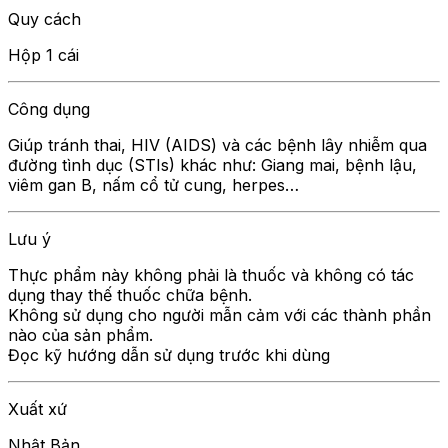
Quy cách
Hộp 1 cái
Công dụng
Giúp tránh thai, HIV (AIDS) và các bệnh lây nhiễm qua
đường tình dục (STIs) khác như: Giang mai, bệnh lậu,
viêm gan B, nấm cổ tử cung, herpes…
Lưu ý
Thực phẩm này không phải là thuốc và không có tác
dụng thay thế thuốc chữa bệnh.
Không sử dụng cho người mẫn cảm với các thành phần
nào của sản phẩm.
Đọc kỹ hướng dẫn sử dụng trước khi dùng
Xuất xứ
Nhật Bản