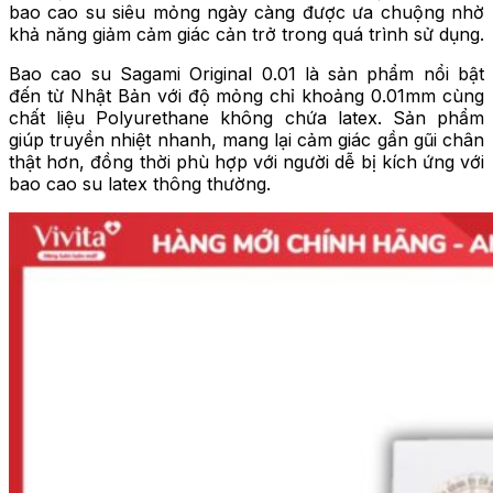
bao cao su siêu mỏng ngày càng được ưa chuộng nhờ
khả năng giảm cảm giác cản trở trong quá trình sử dụng.
Bao cao su Sagami Original 0.01 là sản phẩm nổi bật
đến từ Nhật Bản với độ mỏng chỉ khoảng 0.01mm cùng
chất liệu Polyurethane không chứa latex. Sản phẩm
giúp truyền nhiệt nhanh, mang lại cảm giác gần gũi chân
thật hơn, đồng thời phù hợp với người dễ bị kích ứng với
bao cao su latex thông thường.