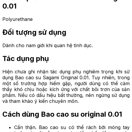
0.01
Polyurethane
Đối tượng sử dụng
Dành cho nam giới khi quan hệ tình dục.
Tác dụng phụ
Hiện chưa ghi nhận tác dụng phụ nghiêm trọng khi sử
dụng Bao cao su Sagami Original 0.01. Tuy nhiên, trong
một số trường hợp hiếm gặp, người dùng có thể cảm
thấy khó chịu hoặc kích ứng với chất bôi trơn của sản
phẩm. Nếu có dấu hiệu bất thường, nên ngừng sử dụng
và tham khảo ý kiến chuyên môn.
Cách dùng Bao cao su original 0.01
Cẩn thận. Bao cao su có thể rách bởi móng tay