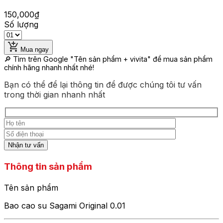
150,000
₫
Số lượng
Mua ngay
🔎 Tìm trên Google
"Tên sản phẩm + vivita"
để mua sản phẩm
chính hãng nhanh nhất nhé!
Bạn có thể để lại thông tin để được chúng tôi tư vấn
trong thời gian nhanh nhất
Thông tin sản phẩm
Tên sản phẩm
Bao cao su Sagami Original 0.01