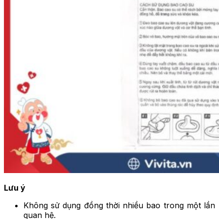
Lưu ý
Không sử dụng đồng thời nhiều bao trong một lần
quan hệ.