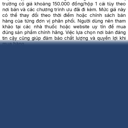
trường có giá khoảng 150.000 đồng/hộp 1 cái tùy theo
nơi bán và các chương trình ưu đãi đi kèm. Mức giá này
có thể thay đổi theo thời điểm hoặc chính sách bán
hàng của từng đơn vị phân phối. Người dùng nên tham
khảo tại các nhà thuốc hoặc website uy tín để mua
đúng sản phẩm chính hãng. Việc lựa chọn nơi bán đáng
tin cậy cũng giúp đảm bảo chất lượng và quyền lợi khi
mua hàng.