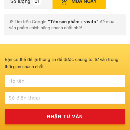
MUA NGAY
Số lượng
🔎 Tìm trên Google
"Tên sản phẩm + vivita"
để mua
sản phẩm chính hãng nhanh nhất nhé!
Bạn có thể để lại thông tin để được chúng tôi tư vấn trong
thời gian nhanh nhất