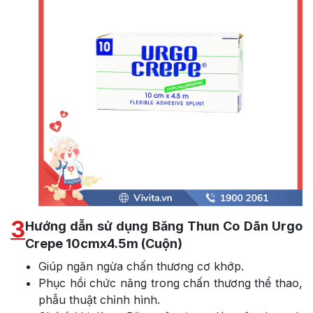
3
Hướng dẫn sử dụng Băng Thun Co Dãn Urgo
Crepe 10cmx4.5m (Cuộn)
Giúp ngăn ngừa chấn thương cơ khớp.
Phục hồi chức năng trong chấn thương thể thao,
phẫu thuật chỉnh hình.