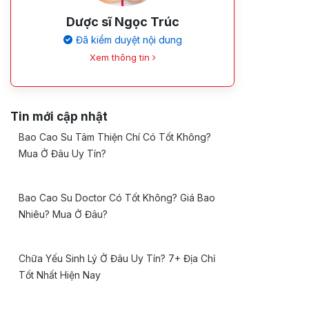
Dược sĩ Ngọc Trúc
Đã kiểm duyệt nội dung
Xem thông tin
Tin mới cập nhật
Bao Cao Su Tâm Thiện Chí Có Tốt Không?
Mua Ở Đâu Uy Tín?
Bao Cao Su Doctor Có Tốt Không? Giá Bao
Nhiêu? Mua Ở Đâu?
Chữa Yếu Sinh Lý Ở Đâu Uy Tín? 7+ Địa Chỉ
Tốt Nhất Hiện Nay