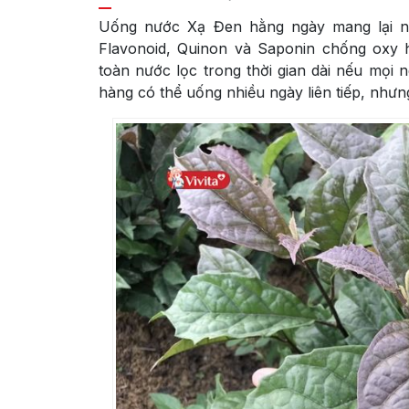
Uống nước Xạ Đen hằng ngày mang lại nh
Flavonoid, Quinon và Saponin chống oxy 
toàn nước lọc trong thời gian dài nếu mọi 
hàng có thể uống nhiều ngày liên tiếp, nhưn