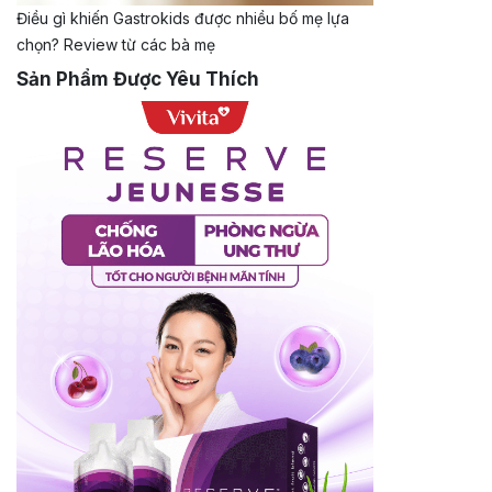
Điều gì khiến Gastrokids được nhiều bố mẹ lựa
chọn? Review từ các bà mẹ
Sản Phẩm Được Yêu Thích