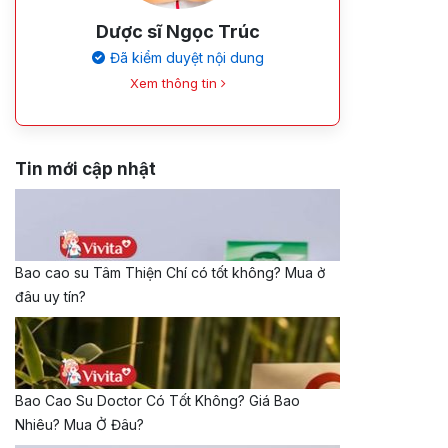
Dược sĩ Ngọc Trúc
Đã kiểm duyệt nội dung
Xem thông tin
Tin mới cập nhật
Bao cao su Tâm Thiện Chí có tốt không? Mua ở
đâu uy tín?
Bao Cao Su Doctor Có Tốt Không? Giá Bao
Nhiêu? Mua Ở Đâu?