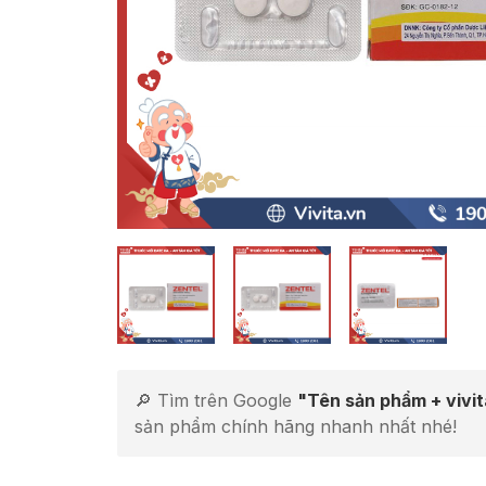
🔎 Tìm trên Google
"Tên sản phẩm + vivi
sản phẩm chính hãng nhanh nhất nhé!