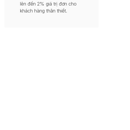
lên đến 2% giá trị đơn cho
khách hàng thân thiết.