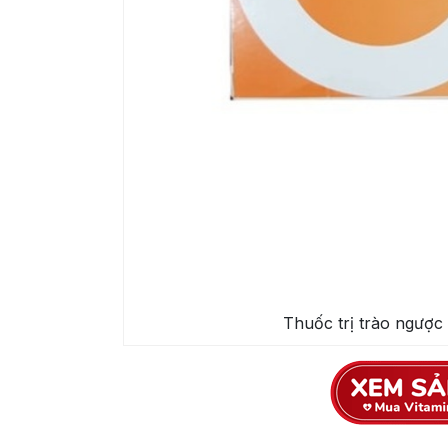
Thuốc trị trào ngược