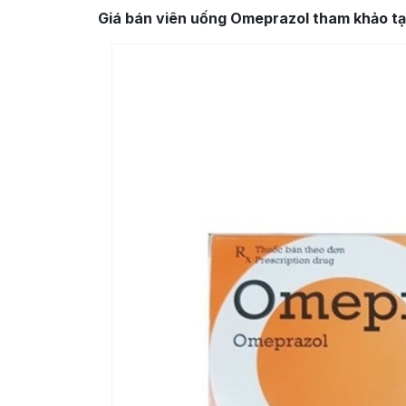
Giá bán viên uống Omeprazol tham khảo tại