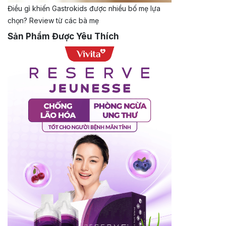
Điều gì khiến Gastrokids được nhiều bố mẹ lựa
chọn? Review từ các bà mẹ
Sản Phẩm Được Yêu Thích