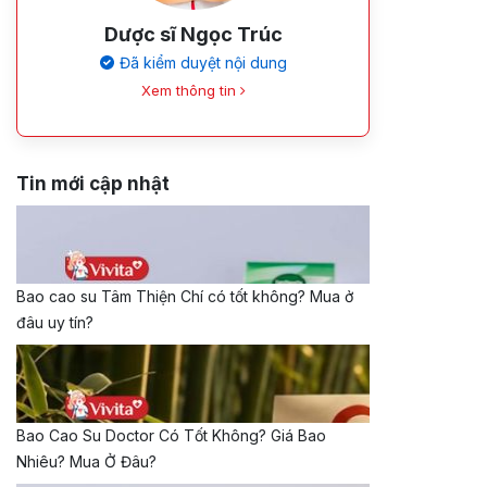
Dược sĩ Ngọc Trúc
Đã kiểm duyệt nội dung
Xem thông tin
Tin mới cập nhật
Bao cao su Tâm Thiện Chí có tốt không? Mua ở
đâu uy tín?
Bao Cao Su Doctor Có Tốt Không? Giá Bao
Nhiêu? Mua Ở Đâu?