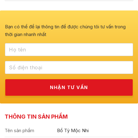
Bạn có thể để lại thông tin để được chúng tôi tư vấn trong
thời gian nhanh nhất
THÔNG TIN SẢN PHẨM
Tên sản phẩm
Bổ Tỳ Mộc Nhi