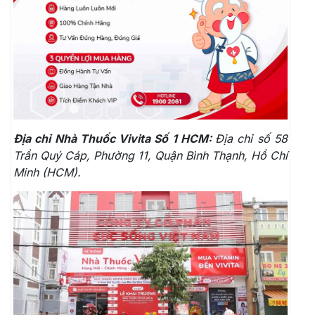
Địa chỉ Nhà Thuốc Vivita Số 1 HCM:
Địa chỉ số 58
Trần Quý Cáp, Phường 11, Quận Bình Thạnh, Hồ Chí
Minh (HCM).