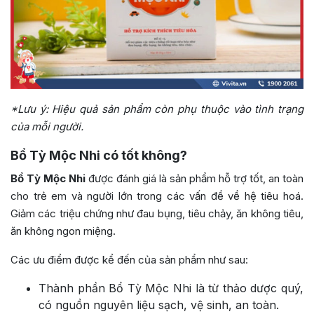
*Lưu ý: Hiệu quả sản phẩm còn phụ thuộc vào tình trạng
của mỗi người.
Bổ Tỳ Mộc Nhi có tốt không?
Bổ Tỳ Mộc Nhi
được đánh giá là sản phẩm hỗ trợ tốt, an toàn
cho trẻ em và người lớn trong các vấn đề về hệ tiêu hoá.
Giảm các triệu chứng như đau bụng, tiêu chảy, ăn không tiêu,
ăn không ngon miệng.
Các ưu điểm được kể đến của sản phẩm như sau:
Thành phần Bổ Tỳ Mộc Nhi là từ thảo dược quý,
có nguồn nguyên liệu sạch, vệ sinh, an toàn.