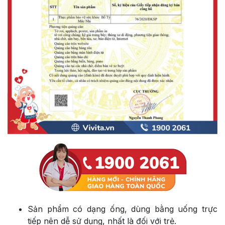
Sản phẩm có dạng ống, dùng bằng uống trực
tiếp nên dễ sử dụng, nhất là đối với trẻ.