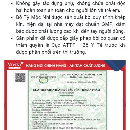
Không gây tác dụng phụ, không chứa chất độc
hại hoàn toàn an toàn cho người lớn và trẻ em.
Bổ Tỳ Mộc Nhi được sản xuất bởi quy trình khép
kín, hiện đại tại nhà máy đạt chuẩn GMP, đảm
bảo được chất lượng cao khi đến tay người dùng.
Sản phẩm đã được cấp giấy phép bởi cơ quan có
thẩm quyền là Cục ATTP – Bộ Y Tế trước khi
được phân phối trên thị trường.