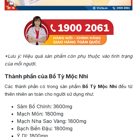
*Lưu ý: Hiệu quả sản phẩm còn phụ thuộc vào tình trạng
của mỗi người.
Thành phần của Bổ Tỳ Mộc Nhi
Các thành phần có trong sản phẩm
Bổ Tỳ Mộc Nhi
đều từ
thiên nhiên an toàn cho người sử dụng như:
Sâm Bố Chính: 3600mg
Mạch Môn: 1800mg
Mạch Nha Sao Vàng: 1800mg
Bạch Biển Đậu: 1800mg
Ý Dĩ: 1800mg