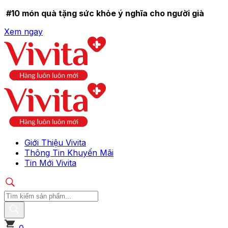
#10 món quà tặng sức khỏe ý nghĩa cho người già
Xem ngay
Giới Thiệu Vivita
Thông Tin Khuyến Mãi
Tin Mới Vivita