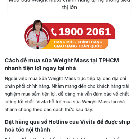
thị lớn
Cách để mua sữa Weight Mass tại TPHCM
nhanh tiện lợi ngay tại nhà
Ngoài việc mua Sữa Weight Mass trực tiếp tại các địa chỉ
phân phối chính hãng. Nhằm mang đến cho khách hàng trải
nghiệm mua sắm tiện lợi, dễ dàng mà vẫn đảm bảo về chất
lượng tốt nhất. Vivita hỗ trợ mua sữa Weight Mass tại nhà
nhanh chóng theo các cách thức sau đây:
Đặt hàng qua số Hotline của Vivita để được ship
hoả tốc nội thành