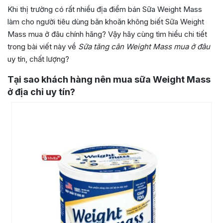
Khi thị trường có rất nhiều địa điểm bán Sữa Weight Mass
làm cho người tiêu dùng băn khoăn không biết Sữa Weight
Mass mua ở đâu chính hãng? Vậy hãy cùng tìm hiểu chi tiết
trong bài viết này về
Sữa tăng cân Weight Mass mua ở đâu
uy tín,
chất lượng?
Tại sao khách hàng nên mua sữa Weight Mass
ở địa chỉ uy tín?