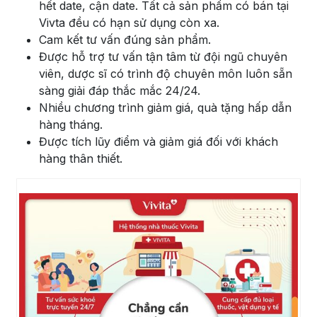
hết date, cận date. Tất cả sản phẩm có bán tại
Vivta đều có hạn sử dụng còn xa.
Cam kết tư vấn đúng sản phẩm.
Được hỗ trợ tư vấn tận tâm từ đội ngũ chuyên
viên, dược sĩ có trình độ chuyên môn luôn sẵn
sàng giải đáp thắc mắc 24/24.
Nhiều chương trình giảm giá, quà tặng hấp dẫn
hàng tháng.
Được tích lũy điểm và giảm giá đối với khách
hàng thân thiết.