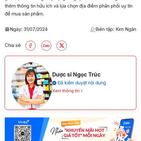
thêm thông tin hữu ích và lựa chọn địa điểm phân phối uy tín
để mua sản phẩm.
Ngày:
31/07/2024
Biên tập: Kim Ngân
Chia sẻ
Dược sĩ Ngọc Trúc
Đã kiểm duyệt nội dung
Xem thông tin