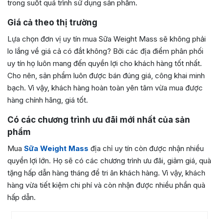
trong suốt quá trình sử dụng sản phẩm.
Giá cả theo thị trường
Lựa chọn đơn vị uy tín mua Sữa Weight Mass sẽ không phải
lo lắng về giá cả có đắt không? Bởi các địa điểm phân phối
uy tín họ luôn mang đến quyền lợi cho khách hàng tốt nhất.
Cho nên, sản phẩm luôn được bán đúng giá, công khai minh
bạch. Vì vậy, khách hàng hoàn toàn yên tâm vừa mua được
hàng chính hãng, giá tốt.
Có các chương trình ưu đãi mới nhất của sản
phẩm
Mua
Sữa Weight Mass
địa chỉ uy tín còn được nhận nhiều
quyền lợi lớn. Họ sẽ có các chương trình ưu đãi, giảm giá, quà
tặng hấp dẫn hàng tháng để tri ân khách hàng. Vì vậy, khách
hàng vừa tiết kiệm chi phí và còn nhận được nhiều phần quà
hấp dẫn.