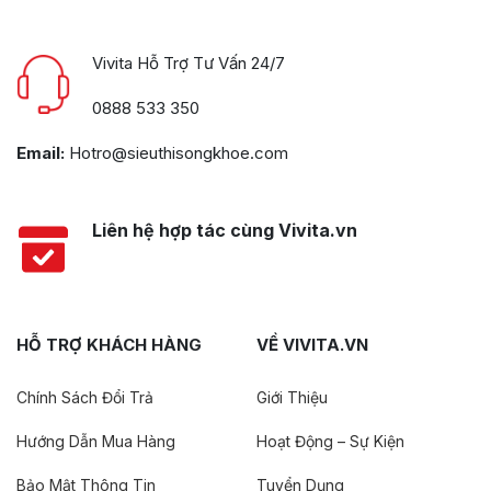
Vivita Hỗ Trợ Tư Vấn 24/7
0888 533 350
Email:
Hotro@sieuthisongkhoe.com
Liên hệ hợp tác cùng Vivita.vn
HỖ TRỢ KHÁCH HÀNG
VỀ VIVITA.VN
Chính Sách Đổi Trả
Giới Thiệu
Hướng Dẫn Mua Hàng
Hoạt Động – Sự Kiện
Bảo Mật Thông Tin
Tuyển Dụng