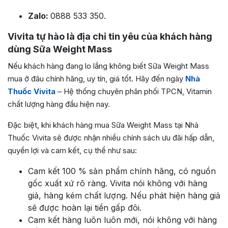
Zalo:
0888 533 350.
Vivita tự hào là địa chỉ tin yêu của khách hàng
dùng Sữa Weight Mass
Nếu khách hàng đang lo lắng không biết Sữa Weight Mass
mua ở đâu chính hãng, uy tín, giá tốt. Hãy đến ngày
Nhà
Thuốc Vivita
– Hệ thống chuyên phân phối TPCN, Vitamin
chất lượng hàng đầu hiện nay.
Đặc biệt, khi khách hàng mua Sữa Weight Mass tại Nhà
Thuốc Vivita sẽ được nhận nhiều chính sách ưu đãi hấp dẫn,
quyền lợi và cam kết, cụ thể như sau:
Cam kết 100 % sản phẩm chính hãng, có nguồn
gốc xuất xứ rõ ràng. Vivita nói không với hàng
giả, hàng kém chất lượng. Nếu phát hiện hàng giả
sẽ được hoàn lại tiền gấp đôi.
Cam kết hàng luôn luôn mới, nói không với hàng