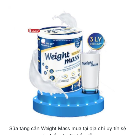
Sữa tăng cân Weight Mass mua tại địa chỉ uy tín sẽ