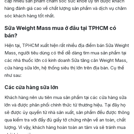
cấp nhiều sản phẩm chăm sóc sức khỏe uy tín được khách
hàng đánh giá cao về chất lượng sản phẩm và dịch vụ chăm
sóc khách hàng tốt nhất.
Sữa Weight Mass mua ở đâu tại TPHCM có
bán?
Hiện tại, TPHCM xuất hiện rất nhiều địa điểm bán Sữa Weight
Mass, người tiêu dùng có thể dễ dàng tìm mua sản phẩm tại
các nhà thuốc lớn có kinh doanh Sữa tăng cân Weight Mass,
cửa hàng sữa lớn, hệ thống siêu thị lớn trên địa bàn. Cụ thể
như sau:
Các cửa hàng sữa lớn
Khách hàng nên ưu tiên mua sản phẩm tại các cửa hàng sữa
lớn và được phân phối chính thức từ thương hiệu. Tại đây họ
sẽ được ủy quyền từ nhà sản xuất, sản phẩm đều được thông
qua kiểm tra với đầy đủ giấy tờ chứng nhận về an toàn, chất
lượng. Vì vậy, khách hàng hoàn toàn an tâm và sẽ tránh mua