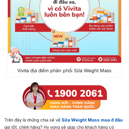
Vivita địa điểm phân phối Sữa Weight Mass
Trên đây là những chia sẻ về
Sữa Weight Mass mua ở đâu
giá tốt, chính hãng? Hy vọng sẽ giúp cho khách hàng có