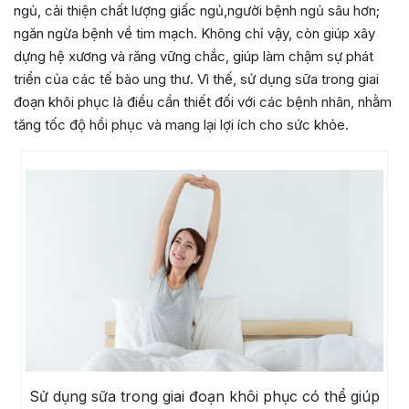
ngủ, cải thiện chất lượng giấc ngủ,người bệnh ngủ sâu hơn;
ngăn ngừa bệnh về tim mạch. Không chỉ vậy, còn giúp xây
dựng hệ xương và răng vững chắc, giúp làm chậm sự phát
triển của các tế bào ung thư. Vì thế, sử dụng sữa trong giai
đoạn khôi phục là điều cần thiết đối với các bệnh nhân, nhằm
tăng tốc độ hồi phục và mang lại lợi ích cho sức khỏe.
Sử dụng sữa trong giai đoạn khôi phục có thể giúp