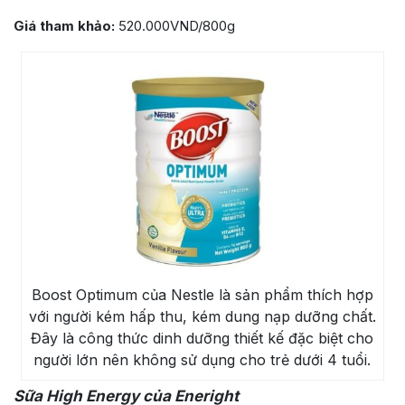
Giá tham khảo:
520.000VND/800g
Boost Optimum của Nestle là sản phẩm thích hợp
với người kém hấp thu, kém dung nạp dưỡng chất.
Đây là công thức dinh dưỡng thiết kế đặc biệt cho
người lớn nên không sử dụng cho trẻ dưới 4 tuổi.
Sữa High Energy của Eneright