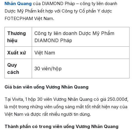
Nhãn Quang
của DIAMOND Pháp – công ty liên doanh
Dược Mỹ Phẩm kết hợp với Công ty Cổ phần Y dược
FOTECPHAM Việt Nam.
Thương
Công ty liên doanh Dược Mỹ Phẩm
hiệu
DIAMOND Pháp
Xuất xứ
Việt Nam
Quy
30 viên/hộp
cách
Giá bán viên uống Vương Nhãn Quang
Tại Vivita, 1 hộp 30 viên Vương Nhãn Quang có giá 250.000đ,
là một trong những viên uống sáng mắt tốt nhất hiện nay của
Việt Nam và được rất nhiều người tin dùng.
Thành phần có trong viên uống Vương Nhãn Quang