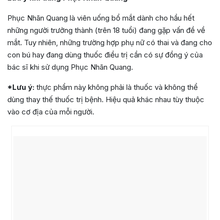
Phục Nhãn Quang là viên uống bổ mắt dành cho hầu hết
những người trưởng thành (trên 18 tuổi) đang gặp vấn đề về
mắt. Tuy nhiên, những trường hợp phụ nữ có thai và đang cho
con bú hay đang dùng thuốc điều trị cần có sự đồng ý của
bác sĩ khi sử dụng Phục Nhãn Quang.
*Lưu ý:
thực phẩm này không phải là thuốc và không thể
dùng thay thế thuốc trị bệnh. Hiệu quả khác nhau tùy thuộc
vào cơ địa của mỗi người.