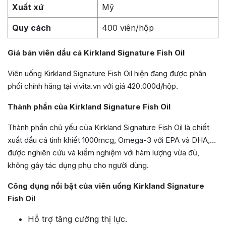
Xuất xứ
Mỹ
Quy cách
400 viên/hộp
Giá bán viên dầu cá Kirkland Signature Fish Oil
Viên uống Kirkland Signature Fish Oil hiện đang được phân
phối chính hãng tại vivita.vn với giá 420.000đ/hộp.
Thành phần của Kirkland Signature Fish Oil
Thành phần chủ yếu của Kirkland Signature Fish Oil là chiết
xuất dầu cá tinh khiết 1000mcg, Omega-3 với EPA và DHA,…
được nghiên cứu và kiểm nghiệm với hàm lượng vừa đủ,
không gây tác dụng phụ cho người dùng.
Công dụng nổi bật của viên uống Kirkland Signature
Fish Oil
Hỗ trợ tăng cường thị lực.