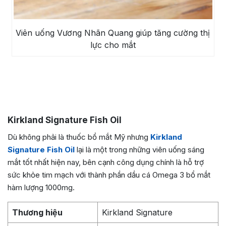
Viên uống Vương Nhãn Quang giúp tăng cường thị
lực cho mắt
Kirkland Signature Fish Oil
Dù không phải là thuốc bổ mắt Mỹ nhưng
Kirkland
Signature Fish Oil
lại là một trong những viên uống sáng
mắt tốt nhất hiện nay, bên cạnh công dụng chính là hỗ trợ
sức khỏe tim mạch với thành phần dầu cá Omega 3 bổ mắt
hàm lượng 1000mg.
Thương hiệu
Kirkland Signature