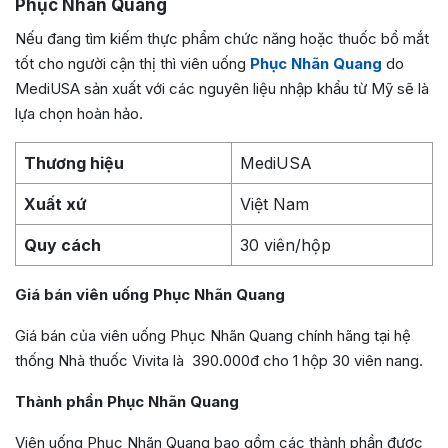
Phục Nhãn Quang
Nếu đang tìm kiếm thực phẩm chức năng hoặc thuốc bổ mắt
tốt cho người cận thị thì viên uống
Phục Nhãn Quang
do
MediUSA sản xuất với các nguyên liệu nhập khẩu từ Mỹ sẽ là
lựa chọn hoàn hảo.
Thương hiệu
MediUSA
Xuất xứ
Việt Nam
Quy cách
30 viên/hộp
Giá bán viên uống Phục Nhãn Quang
Giá bán của viên uống Phục Nhãn Quang chính hãng tại hệ
thống Nhà thuốc Vivita là 390.000đ cho 1 hộp 30 viên nang.
Thành phần Phục Nhãn Quang
Viên uống Phục Nhãn Quang bao gồm các thành phần được