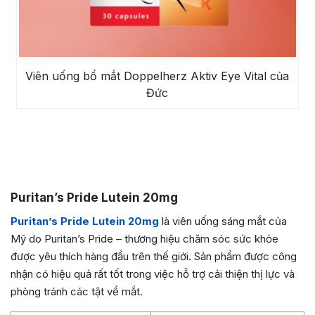
Viên uống bổ mắt Doppelherz Aktiv Eye Vital của
Đức
Puritan’s Pride Lutein 20mg
Puritan’s Pride Lutein 20mg
là viên uống sáng mắt của
Mỹ do Puritan’s Pride – thương hiệu chăm sóc sức khỏe
được yêu thích hàng đầu trên thế giới. Sản phẩm được công
nhận có hiệu quả rất tốt trong việc hỗ trợ cải thiện thị lực và
phòng tránh các tật về mắt.