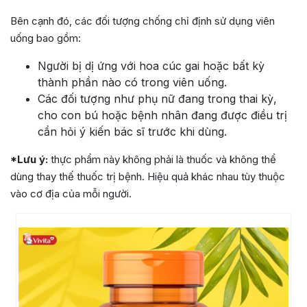
Bên cạnh đó, các đối tượng chống chỉ định sử dụng viên
uống bao gồm:
Người bị dị ứng với hoa cúc gai hoặc bất kỳ
thành phần nào có trong viên uống.
Các đối tượng như phụ nữ đang trong thai kỳ,
cho con bú hoặc bệnh nhân đang được điều trị
cần hỏi ý kiến bác sĩ trước khi dùng.
*Lưu ý:
thực phẩm này không phải là thuốc và không thể
dùng thay thế thuốc trị bệnh. Hiệu quả khác nhau tùy thuộc
vào cơ địa của mỗi người.