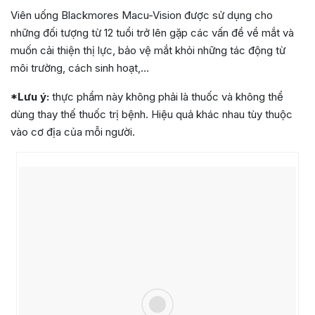
Viên uống Blackmores Macu-Vision được sử dụng cho
những đối tượng từ 12 tuổi trở lên gặp các vấn đề về mắt và
muốn cải thiện thị lực, bảo vệ mắt khỏi những tác động từ
môi trường, cách sinh hoạt,…
*Lưu ý:
thực phẩm này không phải là thuốc và không thể
dùng thay thế thuốc trị bệnh. Hiệu quả khác nhau tùy thuộc
vào cơ địa của mỗi người.