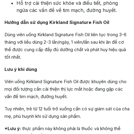
Hỗ trợ cải thiện sức khỏe và điều tiết, phòng
ngừa các vấn đề về tim mạch, đường huyết.
Hướng dẫn sử dụng Kirkland Signature Fish Oil
Dùng viên uống Kirkland Signature Fish Oil liên tục trong 3-6
tháng với liều dùng 2-3 lần/ngày, 1 viên/lần sau khi ăn để cơ
thể được cung cấp đầy đủ dưỡng chất và phát huy hiệu quả
tốt nhất.
Lưu ý khi dùng
Viên uống Kirkland Signature Fish Oil được khuyên dùng cho
mọi đối tượng cần cải thiện thị lực mắt hoặc đang gặp các
vấn đề tim mạch, đường huyết.
Tuy nhiên, trẻ từ 12 tuổi trở xuống cần có sự giám sát của cha
mẹ, phù huynh khi sử dụng sản phẩm.
*Lưu ý:
thực phẩm này không phải là thuốc và không thể