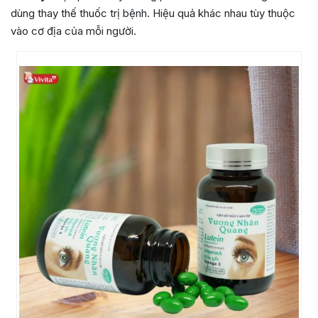
dùng thay thế thuốc trị bệnh. Hiệu quả khác nhau tùy thuộc
vào cơ địa của mỗi người.