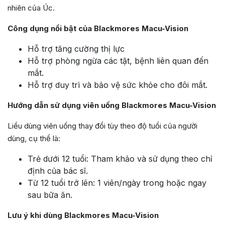
nhiên của Úc.
Công dụng nổi bật của Blackmores Macu-Vision
Hỗ trợ tăng cường thị lực
Hỗ trợ phòng ngừa các tật, bệnh liên quan đến
mắt.
Hỗ trợ duy trì và bảo vệ sức khỏe cho đôi mắt.
Hướng dẫn sử dụng viên uống Blackmores Macu-Vision
Liều dùng viên uống thay đổi tùy theo độ tuổi của người
dùng, cụ thể là:
Trẻ dưới 12 tuổi: Tham khảo và sử dụng theo chỉ
định của bác sĩ.
Từ 12 tuổi trở lên: 1 viên/ngày trong hoặc ngay
sau bữa ăn.
Lưu ý khi dùng Blackmores Macu-Vision