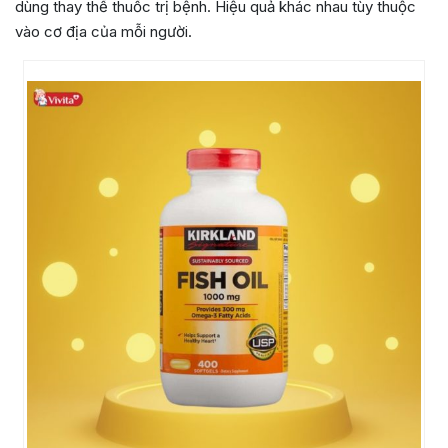
dùng thay thế thuốc trị bệnh. Hiệu quả khác nhau tùy thuộc
vào cơ địa của mỗi người.