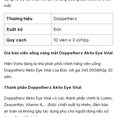
mắt.
Thương hiệu
Doppelherz
Xuất xứ
Đức
Quy cách
10 viên x 3 vỉ/hộp
Giá bán viên uống sáng mắt Doppelherz Aktiv Eye Vital
Hiện Vivita đang là nhà phân phối chính hãng viên uống
Doppelherz Aktiv Eye Vital của Đức với giá 345.000đ/hộp 30
viên.
Thành phần Doppelherz Aktiv Eye Vital
Doppelherz Aktiv Eye Vital có các thành phần chính là Lutein,
Zeaxanthin, Vitamin A,… được chiết xuất tự nhiên, đảm bảo
an toàn và không gây tác dụng phụ cho người dùng nếu sử