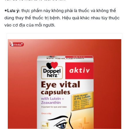
*Lưu ý:
thực phẩm này không phải là thuốc và không thể
dùng thay thế thuốc trị bệnh. Hiệu quả khác nhau tùy thuộc
vào cơ địa của mỗi người.