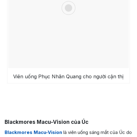
Viên uống Phục Nhãn Quang cho người cận thị
Blackmores Macu-Vision của Úc
Blackmores Macu-Vision
là viên uống sáng mắt của Úc do