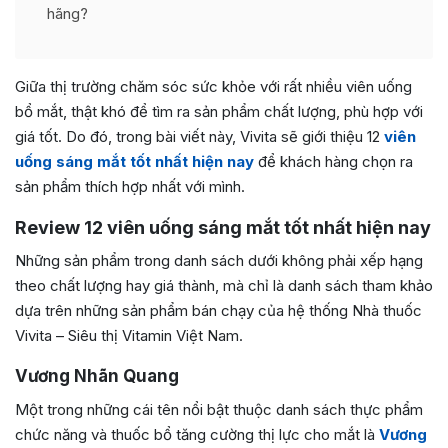
hãng?
Giữa thị trường chăm sóc sức khỏe với rất nhiều viên uống
bổ mắt, thật khó để tìm ra sản phẩm chất lượng, phù hợp với
giá tốt. Do đó, trong bài viết này, Vivita sẽ giới thiệu 12
viên
uống sáng mắt tốt nhất hiện nay
để khách hàng chọn ra
sản phẩm thích hợp nhất với mình.
Review 12 viên uống sáng mắt tốt nhất hiện nay
Những sản phẩm trong danh sách dưới không phải xếp hạng
theo chất lượng hay giá thành, mà chỉ là danh sách tham khảo
dựa trên những sản phẩm bán chạy của hệ thống Nhà thuốc
Vivita – Siêu thị Vitamin Việt Nam.
Vương Nhãn Quang
Một trong những cái tên nổi bật thuộc danh sách thực phẩm
chức năng và thuốc bổ tăng cường thị lực cho mắt là
Vương