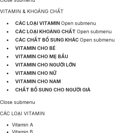
Close submenu
VITAMIN & KHOÁNG CHẤT
CÁC LOẠI VITAMIN
Open submenu
CÁC LOẠI KHOÁNG CHẤT
Open submenu
CÁC CHẤT BỔ SUNG KHÁC
Open submenu
VITAMIN CHO BÉ
VITAMIN CHO MẸ BẦU
VITAMIN CHO NGƯỜI LỚN
VITAMIN CHO NỮ
VITAMIN CHO NAM
CHẤT BỔ SUNG CHO NGƯỜI GIÀ
Close submenu
CÁC LOẠI VITAMIN
Vitamin A
Vitamin B