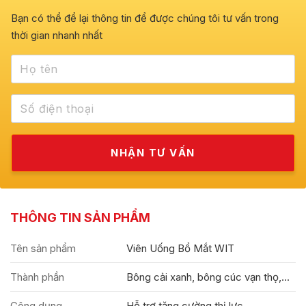
Bạn có thể để lại thông tin để được chúng tôi tư vấn trong
thời gian nhanh nhất
THÔNG TIN SẢN PHẨM
Tên sản phẩm
Viên Uống Bổ Mắt WIT
Thành phần
Bông cải xanh, bông cúc vạn thọ,...
Công dụng
Hỗ trợ tăng cường thị lực.