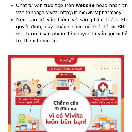
Chát tư vấn trực tiếp trên
website
hoặc nhắn tin
vào fanpage Vivita:
http://m.me/vivitapharmacy
Nếu cần tư vấn thêm về sản phẩm trước khi
quyết định, quý khách hàng có thể để lại SĐT
vào form ở sản phẩm để chuyên tư vấn gọi lại hỗ
trợ thêm thông tin.