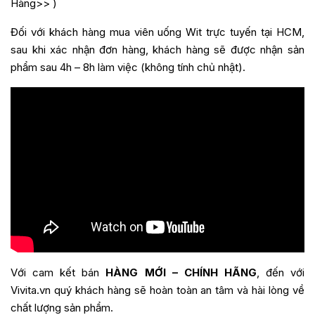
Hàng>>
)
Đối với khách hàng mua
viên uống Wit
trực tuyến tại HCM,
sau khi xác nhận đơn hàng, khách hàng sẽ được nhận sản
phẩm sau 4h – 8h làm việc (không tính chủ nhật).
Với cam kết bán
HÀNG MỚI – CHÍNH HÃNG
, đến với
Vivita.vn quý khách hàng sẽ hoàn toàn an tâm và hài lòng về
chất lượng sản phẩm.