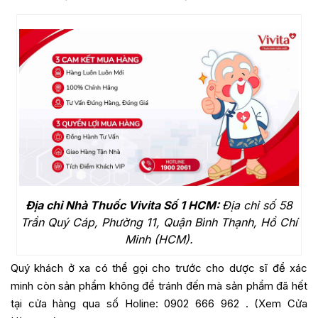
Địa chỉ Nhà Thuốc Vivita Số 1 HCM:
Địa chỉ số 58
Trần Quý Cáp, Phường 11, Quận Bình Thạnh, Hồ Chí
Minh (HCM).
Quý khách ở xa có thể gọi cho trước cho dược sĩ để xác
minh còn sản phẩm không để tránh đến mà sản phẩm đã hết
tại cửa hàng qua số Holine:
0902 666 962
. (
Xem Cửa