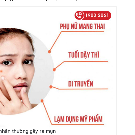
nhân thường gây ra mụn