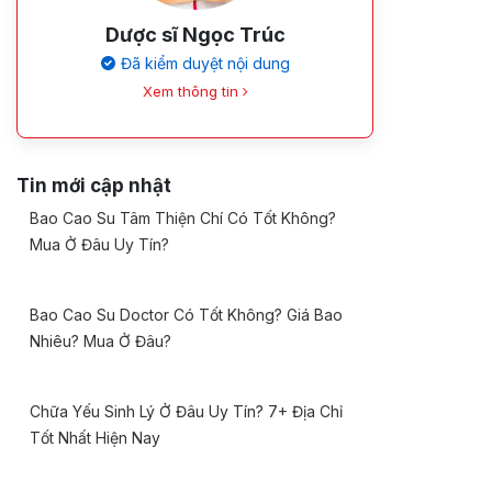
Dược sĩ Ngọc Trúc
Đã kiểm duyệt nội dung
Xem thông tin
Tin mới cập nhật
Bao Cao Su Tâm Thiện Chí Có Tốt Không?
Mua Ở Đâu Uy Tín?
Bao Cao Su Doctor Có Tốt Không? Giá Bao
Nhiêu? Mua Ở Đâu?
Chữa Yếu Sinh Lý Ở Đâu Uy Tín? 7+ Địa Chỉ
Tốt Nhất Hiện Nay