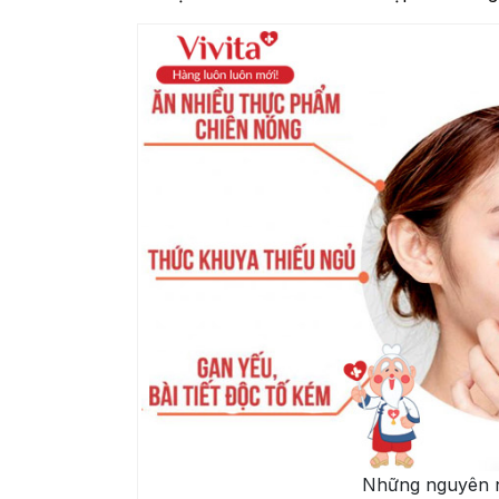
Những nguyên 