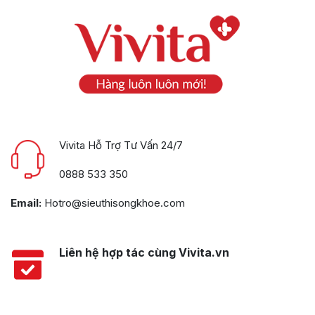
Vivita Hỗ Trợ Tư Vấn 24/7
0888 533 350
Email:
Hotro@sieuthisongkhoe.com
Liên hệ hợp tác cùng Vivita.vn