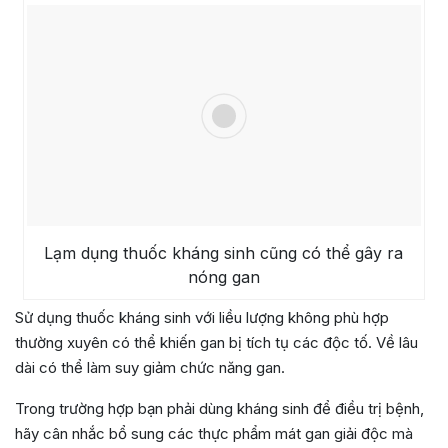
Lạm dụng thuốc kháng sinh cũng có thể gây ra
nóng gan
Sử dụng thuốc kháng sinh với liều lượng không phù hợp
thường xuyên có thể khiến gan bị tích tụ các độc tố. Về lâu
dài có thể làm suy giảm chức năng gan.
Trong trường hợp bạn phải dùng kháng sinh để điều trị bệnh,
hãy cân nhắc bổ sung các thực phẩm mát gan giải độc mà