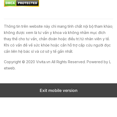
Thông tin trên website này chỉ mang tính chất nội bộ tham khảo;
không được xem là tư vấn y khoa và không nhằm mục đích
thay thế cho tư vấn, chẩn đoán hoặc điều trị từ nhân viên y tế.
Khi có vấn đề về sức khỏe hoặc cần hỗ trợ cấp cứu người đọc
cần liên hệ bác sĩ và cơ sở y tế gần nhất.
Copyright © 2020
Vivita.vn
All Rights Reserved. Powered by
L
etweb
.
Exit mobile version