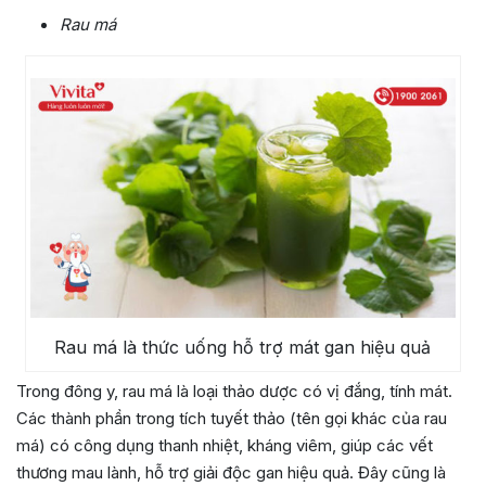
Rau má
Rau má là thức uống hỗ trợ mát gan hiệu quả
Trong đông y, rau má là loại thảo dược có vị đắng, tính mát.
Các thành phần trong tích tuyết thảo (tên gọi khác của rau
má) có công dụng thanh nhiệt, kháng viêm, giúp các vết
thương mau lành, hỗ trợ giải độc gan hiệu quả. Đây cũng là