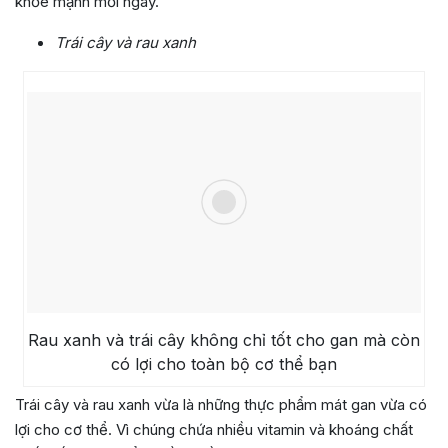
khỏe mạnh mỗi ngày.
Trái cây và rau xanh
Rau xanh và trái cây không chỉ tốt cho gan mà còn
có lợi cho toàn bộ cơ thể bạn
Trái cây và rau xanh vừa là những thực phẩm mát gan vừa có
lợi cho cơ thể. Vì chúng chứa nhiều vitamin và khoáng chất