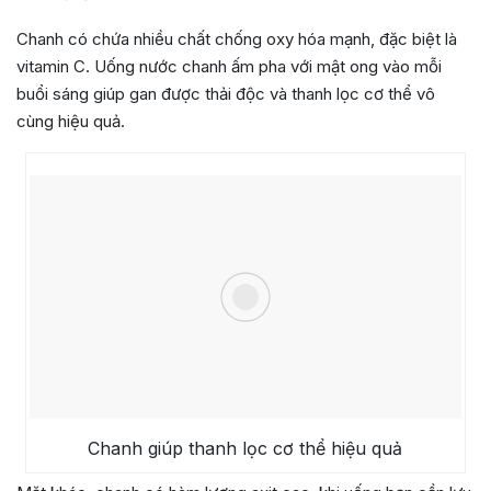
Chanh có chứa nhiều chất chống oxy hóa mạnh, đặc biệt là
vitamin C. Uống nước chanh ấm pha với mật ong vào mỗi
buổi sáng giúp gan được thải độc và thanh lọc cơ thể vô
cùng hiệu quả.
Chanh giúp thanh lọc cơ thể hiệu quả