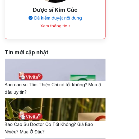
Dược sĩ Kim Cúc
Đã kiểm duyệt nội dung
Xem thông tin
Tin mới cập nhật
Bao cao su Tâm Thiện Chí có tốt không? Mua ở
đâu uy tín?
Bao Cao Su Doctor Có Tốt Không? Giá Bao
Nhiêu? Mua Ở Đâu?