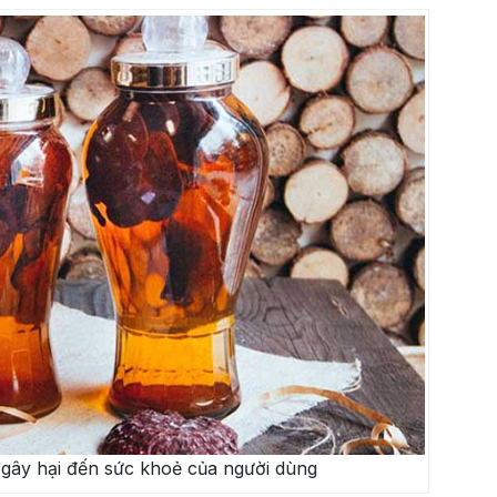
 gây hại đến sức khoẻ của người dùng