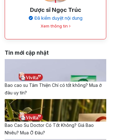
Dược sĩ Ngọc Trúc
Đã kiểm duyệt nội dung
Xem thông tin
Tin mới cập nhật
Bao cao su Tâm Thiện Chí có tốt không? Mua ở
đâu uy tín?
Bao Cao Su Doctor Có Tốt Không? Giá Bao
Nhiêu? Mua Ở Đâu?