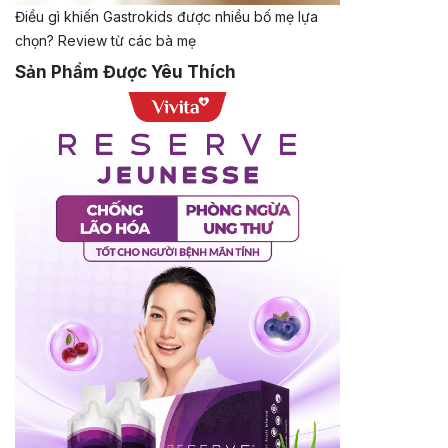
Điều gì khiến Gastrokids được nhiều bố mẹ lựa
chọn? Review từ các bà mẹ
Sản Phẩm Được Yêu Thích