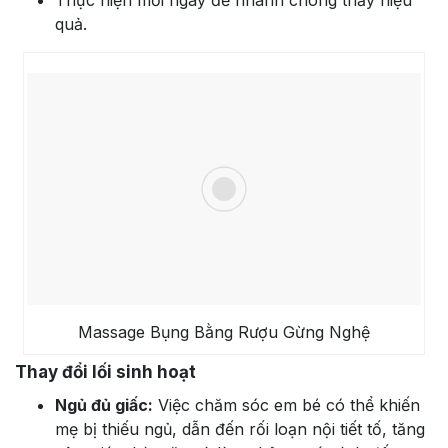
quả.
Massage Bụng Bằng Rượu Gừng Nghệ
Thay đổi lối sinh hoạt
Ngủ đủ giấc:
Việc chăm sóc em bé có thể khiến
mẹ bị thiếu ngủ, dẫn đến rối loạn nội tiết tố, tăng