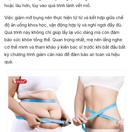
hoặc lâu hơn, tùy vào quá trình lành vết mổ.
Việc giảm mỡ bụng nên thực hiện từ từ và kết hợp giữa chế
độ ăn uống khoa học, vận động hợp lý và nghỉ ngơi đầy đủ.
Quá trình này không chỉ giúp lấy lại vóc dáng mà còn đảm
bảo sức khỏe tổng thể. Quan trọng nhất, mẹ nên lắng nghe
cơ thể mình và tham khảo ý kiến bác sĩ trước khi bắt đầu bất
kỳ chương trình giảm cân nào để đảm bảo an toàn và hiệu
quả.