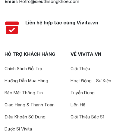
Email:
Hotro@sieuthisongkhoe.com
Liên hệ hợp tác cùng Vivita.vn
HỖ TRỢ KHÁCH HÀNG
VỀ VIVITA.VN
Chính Sách Đổi Trả
Giới Thiệu
Hướng Dẫn Mua Hàng
Hoạt Động – Sự Kiện
Bảo Mật Thông Tin
Tuyển Dụng
Giao Hàng & Thanh Toán
Liên Hệ
Điều Khoản Sử Dụng
Giới Thiệu Bác Sĩ
Dược Sĩ Vivita