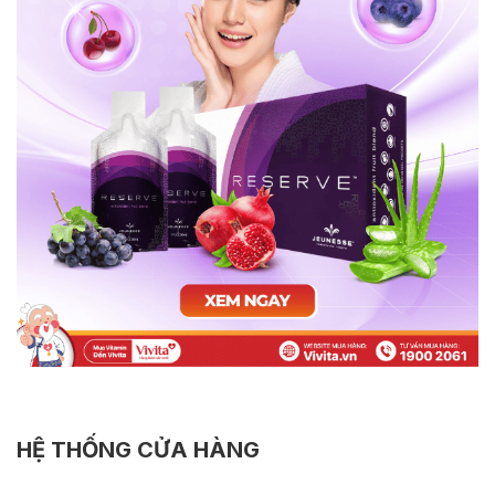
HỆ THỐNG CỬA HÀNG