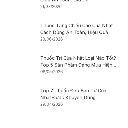
21/07/2026
Thuốc Tăng Chiều Cao Của Nhật
Cách Dùng An Toàn, Hiệu Quả
28/06/2026
Thuốc Trĩ Của Nhật Loại Nào Tốt?
Top 5 Sản Phẩm Đáng Mua Hiện
Nay
08/05/2026
Top 7 Thuốc Đau Bao Tử Của
Nhật Được Khuyên Dùng
29/04/2026