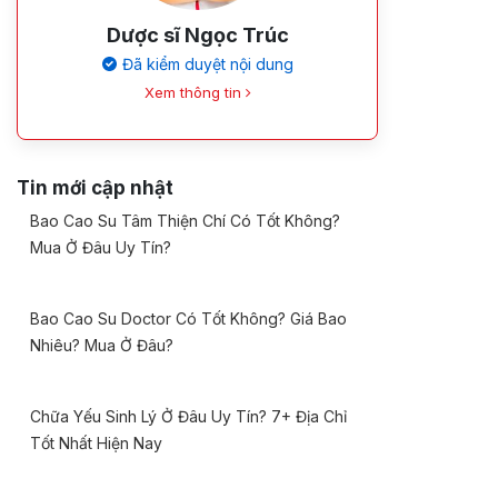
Dược sĩ Ngọc Trúc
Đã kiểm duyệt nội dung
Xem thông tin
Tin mới cập nhật
Bao Cao Su Tâm Thiện Chí Có Tốt Không?
Mua Ở Đâu Uy Tín?
Bao Cao Su Doctor Có Tốt Không? Giá Bao
Nhiêu? Mua Ở Đâu?
Chữa Yếu Sinh Lý Ở Đâu Uy Tín? 7+ Địa Chỉ
Tốt Nhất Hiện Nay