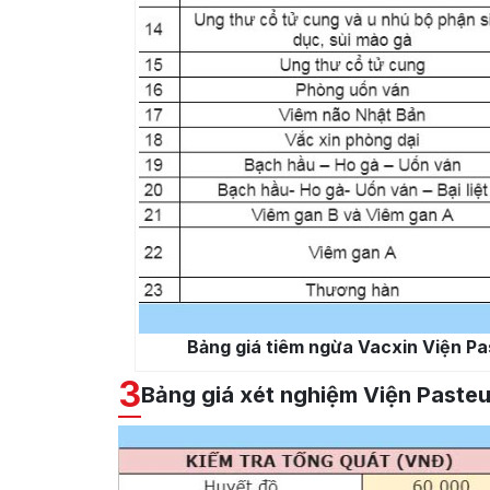
Bảng giá tiêm ngừa Vacxin Viện P
3
Bảng giá xét nghiệm Viện Paste