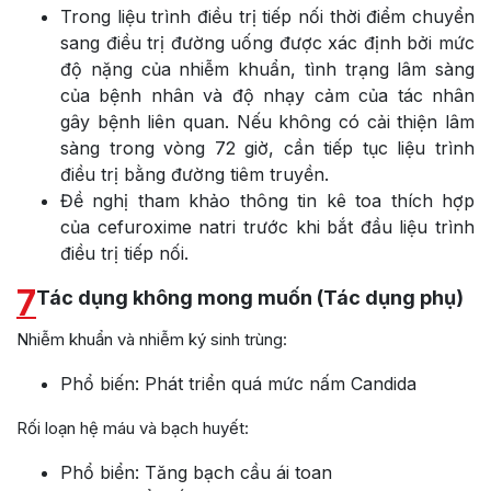
Trong liệu trình điều trị tiếp nối thời điểm chuyển
sang điều trị đường uống được xác định bởi mức
độ nặng của nhiễm khuẩn, tình trạng lâm sàng
của bệnh nhân và độ nhạy cảm của tác nhân
gây bệnh liên quan. Nếu không có cải thiện lâm
sàng trong vòng 72 giờ, cần tiếp tục liệu trình
điều trị bằng đường tiêm truyền.
Đề nghị tham khảo thông tin kê toa thích hợp
của cefuroxime natri trước khi bắt đầu liệu trình
điều trị tiếp nối.
7
Tác dụng không mong muốn (Tác dụng phụ)
Nhiễm khuẩn và nhiễm ký sinh trùng:
Phổ biến: Phát triển quá mức nấm Candida
Rối loạn hệ máu và bạch huyết:
Phổ biển: Tăng bạch cầu ái toan