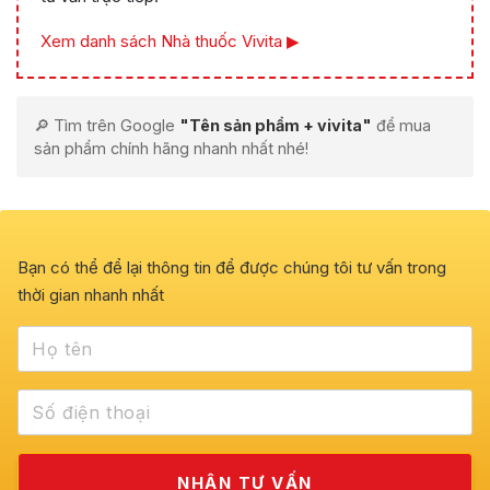
Xem danh sách Nhà thuốc Vivita ▶
🔎 Tìm trên Google
"Tên sản phẩm + vivita"
để mua
sản phẩm chính hãng nhanh nhất nhé!
Bạn có thể để lại thông tin để được chúng tôi tư vấn trong
thời gian nhanh nhất