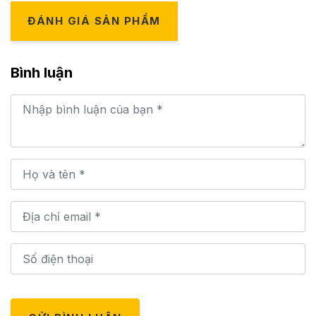
ĐÁNH GIÁ SẢN PHẨM
Bình luận