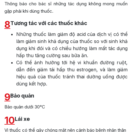
Thông báo cho bác sĩ những tác dụng không mong muốn
gặp phải khi dùng thuốc.
8
Tương tác với các thuốc khác
Những thuốc làm giảm độ acid của dịch vị có thể
làm giảm sinh khả dụng của thuốc so với sinh khả
dụng khi đói và có chiều hướng làm mất tác dụng
hấp thu tăng cường sau bữa ăn.
Có thể ảnh hưởng tới hệ vi khuẩn đường ruột,
dẫn đến giảm tái hấp thu estrogen, và làm giảm
hiệu quả của thuốc tránh thai dường uống được
dùng kết hợp.
9
Bảo quản
Bảo quản dưới 30°C
10
Lái xe
Vì thuốc có thể gây chóng mặt nên cảnh báo bệnh nhân thận