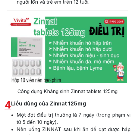
người lớn và trẻ em trên 12 tuổi.
Công dụng Kháng sinh Zinnat tablets 125mg
4
Liều dùng của Zinnat 125mg
Một đợt điều trị thường là 7 ngày (trong phạm vi
từ 5 đến 10 ngày).
Nên uống ZINNAT sau khi ăn để đạt được hấp