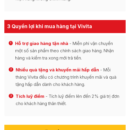
3 Quyền lợi khi mua hàng tại Vivita
Hỗ trợ giao hàng tận nhà
- Miễn phí vận chuyển
1
một số sản phẩm theo chính sách giao hàng. Nhận
hàng và kiểm tra xong mới trả tiền.
Nhiều quà tặng và khuyến mãi hấp dẫn
- Mỗi
2
tháng Vivita đều có chương trình khuyến mãi và quà
tặng hấp dẫn dành cho khách hàng.
Tích luỹ điểm
- Tích luỹ điểm lên đến 2% giá trị đơn
3
cho khách hàng thân thiết.