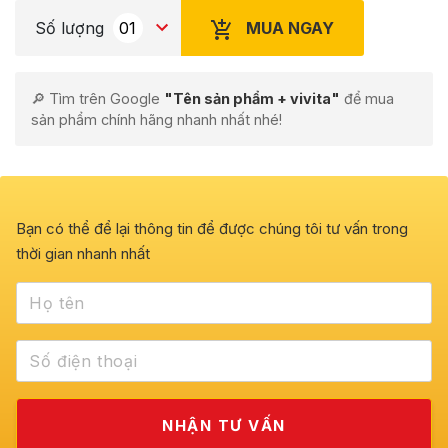
MUA NGAY
Số lượng
🔎 Tìm trên Google
"Tên sản phẩm + vivita"
để mua
sản phẩm chính hãng nhanh nhất nhé!
Bạn có thể để lại thông tin để được chúng tôi tư vấn trong
thời gian nhanh nhất