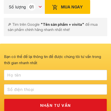
MUA NGAY
Số lượng
🔎 Tìm trên Google
"Tên sản phẩm + vivita"
để mua
sản phẩm chính hãng nhanh nhất nhé!
Bạn có thể để lại thông tin để được chúng tôi tư vấn trong
thời gian nhanh nhất