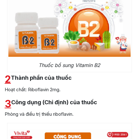
Thuốc bổ sung Vitamin B2
2
Thành phần của thuốc
Hoạt chất: Riboflavin 2mg.
3
Công dụng (Chỉ định) của thuốc
Phòng và điều trị thiếu riboflavin.