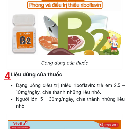
Công dụng của thuốc
4
Liều dùng của thuốc
Dạng uống điều trị thiếu riboflavin: trẻ em 2.5 –
10mg/ngày, chia thành những liều nhỏ.
Người lớn: 5 – 30mg/ngày, chia thành những liều
nhỏ.