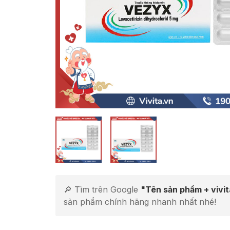
🔎 Tìm trên Google
"Tên sản phẩm + vivi
sản phẩm chính hãng nhanh nhất nhé!