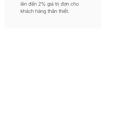
lên đến 2% giá trị đơn cho
khách hàng thân thiết.