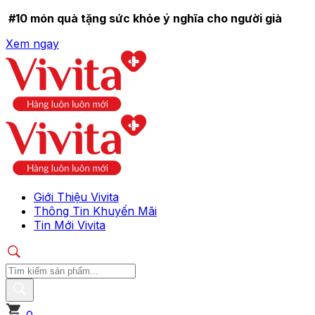
#10 món quà tặng sức khỏe ý nghĩa cho người già
Xem ngay
Giới Thiệu Vivita
Thông Tin Khuyến Mãi
Tin Mới Vivita