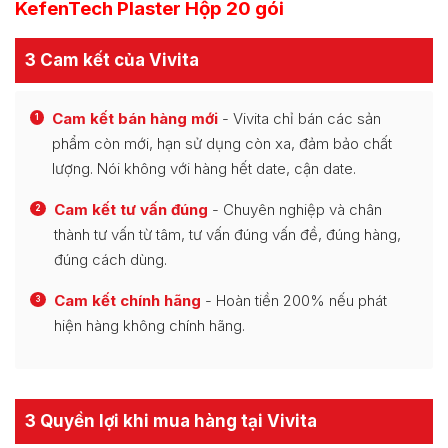
KefenTech Plaster Hộp 20 gói
3 Cam kết của Vivita
Cam kết bán hàng mới
- Vivita chỉ bán các sản
1
phẩm còn mới, hạn sử dụng còn xa, đảm bảo chất
lượng. Nói không với hàng hết date, cận date.
Cam kết tư vấn đúng
- Chuyên nghiệp và chân
2
thành tư vấn từ tâm, tư vấn đúng vấn đề, đúng hàng,
đúng cách dùng.
Cam kết chính hãng
- Hoàn tiền 200% nếu phát
3
hiện hàng không chính hãng.
3 Quyền lợi khi mua hàng tại Vivita