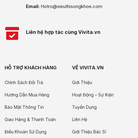
Email:
Hotro@sieuthisongkhoe.com
Liên hệ hợp tác cùng Vivita.vn
HỖ TRỢ KHÁCH HÀNG
VỀ VIVITA.VN
Chính Sách Đổi Trả
Giới Thiệu
Hướng Dẫn Mua Hàng
Hoạt Động – Sự Kiện
Bảo Mật Thông Tin
Tuyển Dụng
Giao Hàng & Thanh Toán
Liên Hệ
Điều Khoản Sử Dụng
Giới Thiệu Bác Sĩ