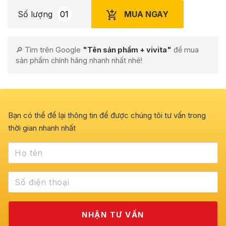
MUA NGAY
Số lượng
🔎 Tìm trên Google
"Tên sản phẩm + vivita"
để mua
sản phẩm chính hãng nhanh nhất nhé!
Bạn có thể để lại thông tin để được chúng tôi tư vấn trong
thời gian nhanh nhất