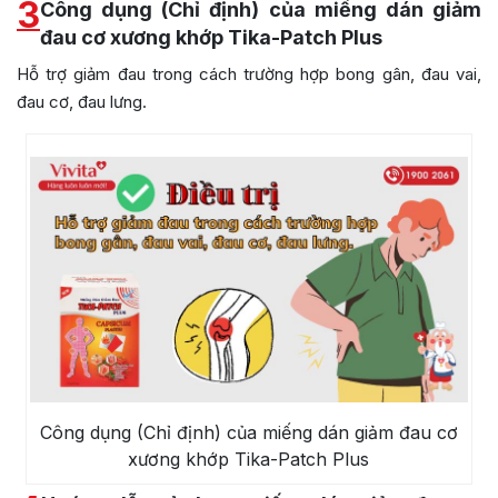
3
Công dụng (Chỉ định) của miếng dán giảm
đau cơ xương khớp Tika-Patch Plus
Hỗ trợ giảm đau trong cách trường hợp bong gân, đau vai,
đau cơ, đau lưng.
Công dụng (Chỉ định) của miếng dán giảm đau cơ
xương khớp Tika-Patch Plus