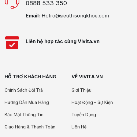
0888 533 350
Email:
Hotro@sieuthisongkhoe.com
Liên hệ hợp tác cùng Vivita.vn
HỖ TRỢ KHÁCH HÀNG
VỀ VIVITA.VN
Chính Sách Đổi Trả
Giới Thiệu
Hướng Dẫn Mua Hàng
Hoạt Động – Sự Kiện
Bảo Mật Thông Tin
Tuyển Dụng
Giao Hàng & Thanh Toán
Liên Hệ