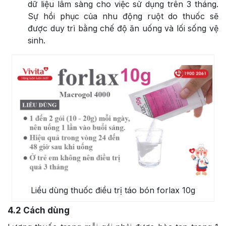
dữ liệu lâm sàng cho việc sử dụng trên 3 tháng.
Sự hồi phục của nhu động ruột do thuốc sẽ
được duy trì bằng chế độ ăn uống và lối sống vệ
sinh.
Liều dùng thuốc điều trị táo bón forlax 10g
4.2
Cách dùng