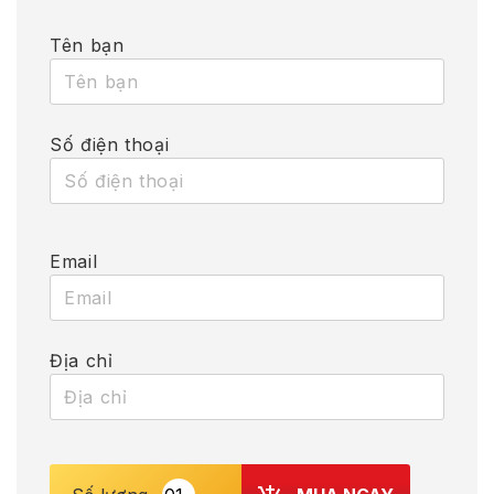
Tên bạn
Số điện thoại
Email
Địa chỉ