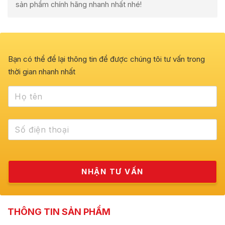
sản phẩm chính hãng nhanh nhất nhé!
Bạn có thể để lại thông tin để được chúng tôi tư vấn trong
thời gian nhanh nhất
THÔNG TIN SẢN PHẨM