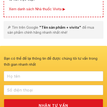
Xem danh sách Nhà thuốc Vivita ▶
🔎 Tìm trên Google
"Tên sản phẩm + vivita"
để mua
sản phẩm chính hãng nhanh nhất nhé!
Bạn có thể để lại thông tin để được chúng tôi tư vấn trong
thời gian nhanh nhất