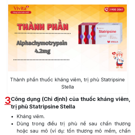
Thành phần thuốc kháng viêm, trị phù Statripsine
Stella
3
Công dụng (Chỉ định) của thuốc kháng viêm,
trị phù Statripsine Stella
Kháng viêm.
Dùng trong điều trị phù nề sau chấn thương
hoặc sau mô (ví dụ: tổn thương mô mềm, chấn