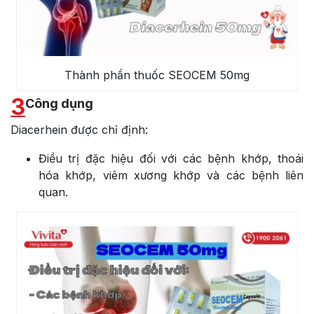
Thành phần thuốc SEOCEM 50mg
3
Công dụng
Diacerhein được chỉ định:
Điều trị đặc hiệu đối với các bệnh khớp, thoái
hóa khớp, viêm xương khớp và các bệnh liên
quan.