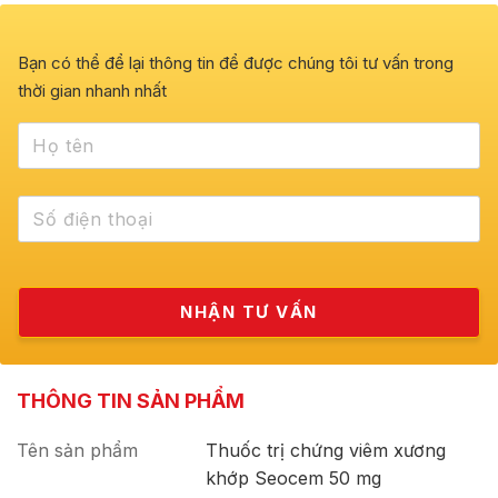
Bạn có thể để lại thông tin để được chúng tôi tư vấn trong
thời gian nhanh nhất
THÔNG TIN SẢN PHẨM
Tên sản phẩm
Thuốc trị chứng viêm xương
khớp Seocem 50 mg