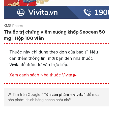
KMS Pharm
Thuốc trị chứng viêm xương khớp Seocem 50
mg | Hộp 100 viên
Thuốc này chỉ dùng theo đơn của bác sĩ. Nếu
cần thêm thông tin, mời bạn đến nhà thuốc
Vivita để được tư vấn trực tiếp.
Xem danh sách Nhà thuốc Vivita ▶
🔎 Tìm trên Google
"Tên sản phẩm + vivita"
để mua
sản phẩm chính hãng nhanh nhất nhé!