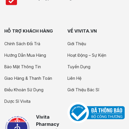
HỖ TRỢ KHÁCH HÀNG
VỀ VIVITA.VN
Chính Sách Đổi Trả
Giới Thiệu
Hướng Dẫn Mua Hàng
Hoạt Động – Sự Kiện
Bảo Mật Thông Tin
Tuyển Dụng
Giao Hàng & Thanh Toán
Liên Hệ
Điều Khoản Sử Dụng
Giới Thiệu Bác Sĩ
Dược Sĩ Vivita
Vivita
Pharmacy