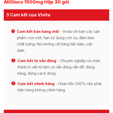
AtiGluco 1500mg Hộp 30 gói
3 Cam kết của Vivita
Cam kết bán hàng mới
- Vivita chỉ bán các sản
1
phẩm còn mới, hạn sử dụng còn xa, đảm bảo
chất lượng. Nói không với hàng hết date, cận
date.
Cam kết tư vấn đúng
- Chuyên nghiệp và chân
2
thành tư vấn từ tâm, tư vấn đúng vấn đề, đúng
hàng, đúng cách dùng.
Cam kết chính hãng
- Hoàn tiền 200% nếu phát
3
hiện hàng không chính hãng.