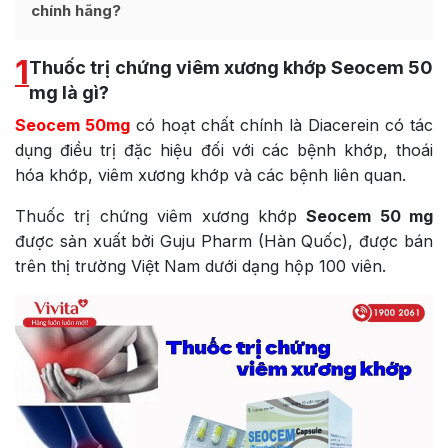
chính hãng?
1
Thuốc trị chứng viêm xương khớp Seocem 50
mg là gì?
Seocem 50mg
có hoạt chất chính là Diacerein có tác
dụng điều trị đặc hiệu đối với các bệnh khớp, thoái
hóa khớp, viêm xương khớp và các bệnh liên quan.
Thuốc trị chứng viêm xương khớp
Seocem 50 mg
được sản xuất bởi Guju Pharm (Hàn Quốc), được bán
trên thị trường Việt Nam dưới dạng hộp 100 viên.