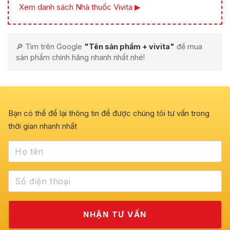
Xem danh sách Nhà thuốc Vivita ▶
🔎 Tìm trên Google
"Tên sản phẩm + vivita"
để mua
sản phẩm chính hãng nhanh nhất nhé!
Bạn có thể để lại thông tin để được chúng tôi tư vấn trong
thời gian nhanh nhất