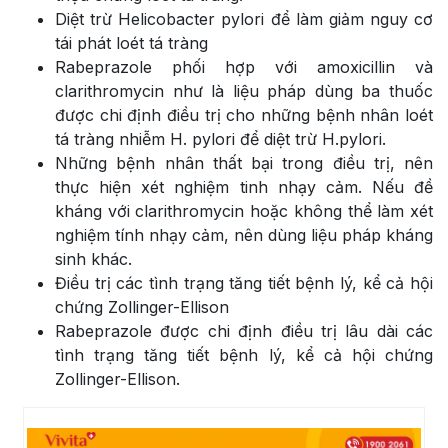
Diệt trừ Helicobacter pylori để làm giảm nguy cơ
tái phát loét tá tràng
Rabeprazole phối hợp với amoxicillin và
clarithromycin như là liệu pháp dùng ba thuốc
được chi định điều trị cho những bệnh nhân loét
tá tràng nhiễm H. pylori để diệt trừ H.pylori.
Những bệnh nhân thất bại trong điều trị, nên
thực hiện xét nghiệm tinh nhạy cảm. Nếu đề
kháng với clarithromycin hoặc không thể làm xét
nghiệm tính nhạy cảm, nên dùng liệu pháp kháng
sinh khác.
Điều trị các tình trạng tăng tiết bệnh lý, kể cả hội
chứng Zollinger-Ellison
Rabeprazole được chi định điều trị lâu dài các
tình trạng tăng tiết bệnh lý, kể cả hội chứng
Zollinger-Ellison.