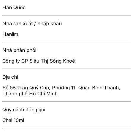
Hàn Quốc
Nhà sản xuất / nhập khẩu
Hanlim
Nhà phân phối
Công ty CP Siêu Thị Sống Khoẻ
Địa chỉ
Số 58 Trần Quý Cáp, Phường 11, Quận Bình Thạnh,
Thành phố Hồ Chí Minh
Quy cách đóng gói
Chai 10ml