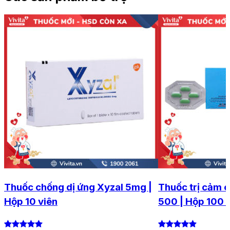
Thuốc chống dị ứng Xyzal 5mg |
Thuốc trị cảm 
Hộp 10 viên
500 | Hộp 100 