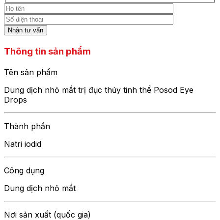
Thông tin sản phẩm
Tên sản phẩm
Dung dịch nhỏ mắt trị đục thủy tinh thể Posod Eye
Drops
Thành phần
Natri iodid
Công dụng
Dung dịch nhỏ mắt
Nơi sản xuất (quốc gia)