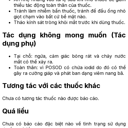
thiểu tác động toàn thân của thuốc.
Tránh làm nhiễm bẩn thuốc, tránh để đầu ống nhỏ
giọt chạm vào bất cứ bề mặt nào.
Tháo kính sát tròng khỏi mắt trước khi dùng thuốc.
Tác dụng không mong muốn (Tác
dụng phụ)
Tại chỗ: ngứa, cảm giác bỏng rát và chảy nước
mắt có thể xảy ra.
Toàn thân: vì POSOD có chứa iodid do đó có thể
gây ra cường giáp và phát ban dạng viêm nang bã.
Tương tác với các thuốc khác
Chưa có tương tác thuốc nào được báo cáo.
Quá liều
Chưa có báo cáo đặc biệt nào về tình trạng sử dụng