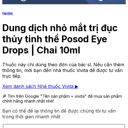
Hanlim
Dung dịch nhỏ mắt trị đục
thủy tinh thể Posod Eye
Drops | Chai 10ml
Thuốc này chỉ dùng theo đơn của bác sĩ. Nếu cần thêm
thông tin, mời bạn đến nhà thuốc Vivita để được tư vấn
trực tiếp.
Xem danh sách Nhà thuốc Vivita ▶
🔎 Tìm trên Google
"Tên sản phẩm + vivita"
để mua sản phẩm
chính hãng nhanh nhất nhé!
Bạn có thể để lại thông tin để được chúng tôi tư vấn
trong thời gian nhanh nhất