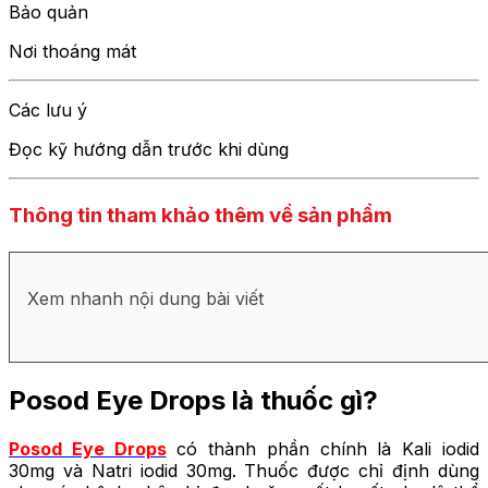
Bảo quản
Nơi thoáng mát
Các lưu ý
Đọc kỹ hướng dẫn trước khi dùng
Thông tin tham khảo thêm về sản phẩm
Xem nhanh nội dung bài viết
Posod Eye Drops là thuốc gì?
Posod Eye Drops
có thành phần chính là Kali iodid
30mg và Natri iodid 30mg. Thuốc được chỉ định dùng