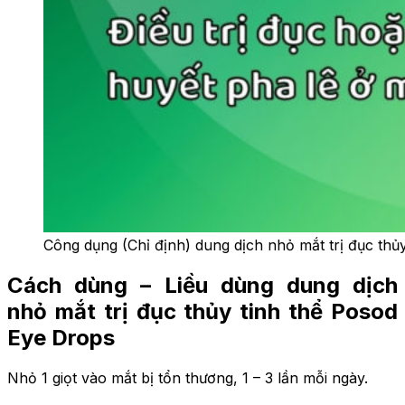
Công dụng (Chỉ định) dung dịch nhỏ mắt trị đục thủ
Cách dùng – Liều dùng dung dịch
nhỏ mắt trị đục thủy tinh thể Posod
Eye Drops
Nhỏ 1 giọt vào mắt bị tổn thương, 1 – 3 lần mỗi ngày.