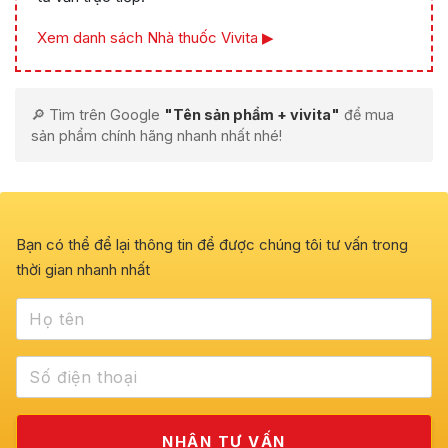
Xem danh sách Nhà thuốc Vivita ▶
🔎 Tìm trên Google
"Tên sản phẩm + vivita"
để mua
sản phẩm chính hãng nhanh nhất nhé!
Bạn có thể để lại thông tin để được chúng tôi tư vấn trong
thời gian nhanh nhất