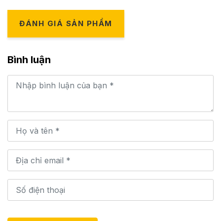
ĐÁNH GIÁ SẢN PHẨM
Bình luận