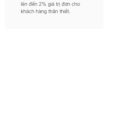
lên đến 2% giá trị đơn cho
khách hàng thân thiết.