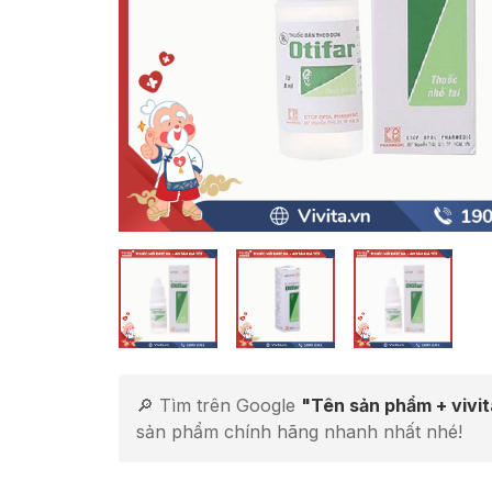
🔎 Tìm trên Google
"Tên sản phẩm + vivi
sản phẩm chính hãng nhanh nhất nhé!