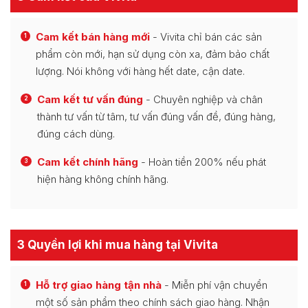
Cam kết bán hàng mới
- Vivita chỉ bán các sản
1
phẩm còn mới, hạn sử dụng còn xa, đảm bảo chất
lượng. Nói không với hàng hết date, cận date.
Cam kết tư vấn đúng
- Chuyên nghiệp và chân
2
thành tư vấn từ tâm, tư vấn đúng vấn đề, đúng hàng,
đúng cách dùng.
Cam kết chính hãng
- Hoàn tiền 200% nếu phát
3
hiện hàng không chính hãng.
3 Quyền lợi khi mua hàng tại Vivita
Hỗ trợ giao hàng tận nhà
- Miễn phí vận chuyển
1
một số sản phẩm theo chính sách giao hàng. Nhận