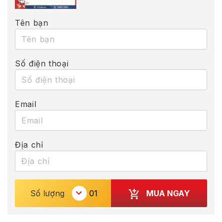
Tên bạn
Số điện thoại
Email
Địa chỉ
MUA NGAY
Số lượng