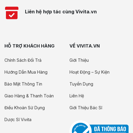
Liên hệ hợp tác cùng Vivita.vn
HỖ TRỢ KHÁCH HÀNG
VỀ VIVITA.VN
Chính Sách Đổi Trả
Giới Thiệu
Hướng Dẫn Mua Hàng
Hoạt Động – Sự Kiện
Bảo Mật Thông Tin
Tuyển Dụng
Giao Hàng & Thanh Toán
Liên Hệ
Điều Khoản Sử Dụng
Giới Thiệu Bác Sĩ
Dược Sĩ Vivita