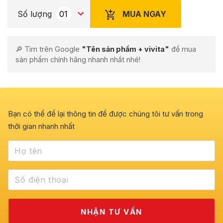
MUA NGAY
Số lượng
🔎 Tìm trên Google
"Tên sản phẩm + vivita"
để mua
sản phẩm chính hãng nhanh nhất nhé!
Bạn có thể để lại thông tin để được chúng tôi tư vấn trong
thời gian nhanh nhất