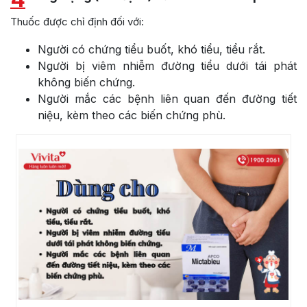
Thuốc được chỉ định đối với:
Người có chứng tiểu buốt, khó tiểu, tiểu rắt.
Người bị viêm nhiễm đường tiểu dưới tái phát
không biến chứng.
Người mắc các bệnh liên quan đến đường tiết
niệu, kèm theo các biến chứng phù.