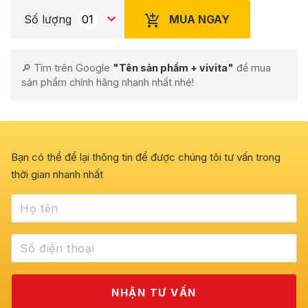
MUA NGAY
Số lượng
🔎 Tìm trên Google
"Tên sản phẩm + vivita"
để mua
sản phẩm chính hãng nhanh nhất nhé!
Bạn có thể để lại thông tin để được chúng tôi tư vấn trong
thời gian nhanh nhất