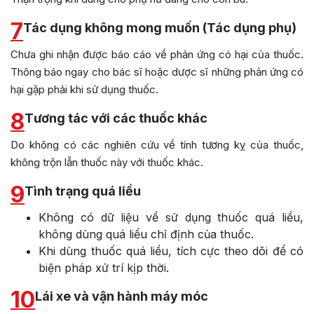
7
Tác dụng không mong muốn (Tác dụng phụ)
Chưa ghi nhận được báo cáo về phản ứng có hại của thuốc.
Thông báo ngay cho bác sĩ hoặc dược sĩ những phản ứng có
hại gặp phải khi sử dụng thuốc.
8
Tương tác với các thuốc khác
Do không có các nghiên cứu về tính tương kỵ của thuốc,
không trộn lẫn thuốc này với thuốc khác.
9
Tình trạng quá liều
Không có dữ liệu về sử dụng thuốc quá liều,
không dùng quá liều chỉ định của thuốc.
Khi dùng thuốc quá liều, tích cực theo dõi để có
biện pháp xử trí kịp thời.
10
Lái xe và vận hành máy móc