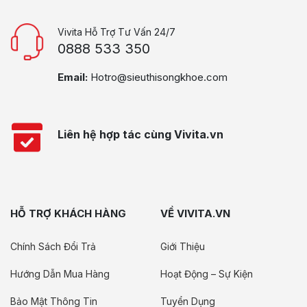
Vivita Hỗ Trợ Tư Vấn 24/7
0888 533 350
Email:
Hotro@sieuthisongkhoe.com
Liên hệ hợp tác cùng Vivita.vn
HỖ TRỢ KHÁCH HÀNG
VỀ VIVITA.VN
Chính Sách Đổi Trả
Giới Thiệu
Hướng Dẫn Mua Hàng
Hoạt Động – Sự Kiện
Bảo Mật Thông Tin
Tuyển Dụng