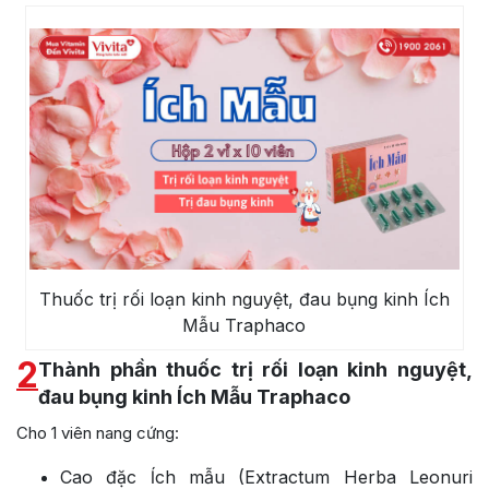
Thuốc trị rối loạn kinh nguyệt, đau bụng kinh Ích
Mẫu Traphaco
2
Thành phần thuốc trị rối loạn kinh nguyệt,
đau bụng kinh Ích Mẫu Traphaco
Cho 1 viên nang cứng:
Cao đặc ĺch mẫu (Extractum Herba Leonuri