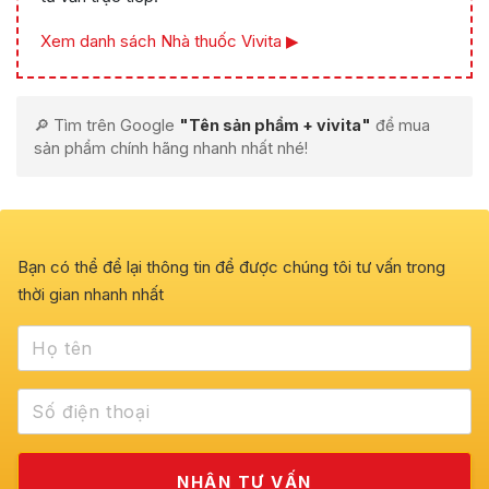
Xem danh sách Nhà thuốc Vivita ▶
🔎 Tìm trên Google
"Tên sản phẩm + vivita"
để mua
sản phẩm chính hãng nhanh nhất nhé!
Bạn có thể để lại thông tin để được chúng tôi tư vấn trong
thời gian nhanh nhất