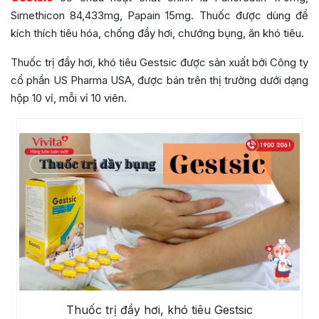
Simethicon 84,433mg, Papain 15mg. Thuốc được dùng để
kích thích tiêu hóa, chống đầy hơi, chướng bụng, ăn khó tiêu.
Thuốc trị đầy hơi, khó tiêu Gestsic được sản xuất bởi Công ty
cổ phần US Pharma USA, được bán trên thị trường dưới dạng
hộp 10 vỉ, mỗi vỉ 10 viên.
Thuốc trị đầy hơi, khó tiêu Gestsic