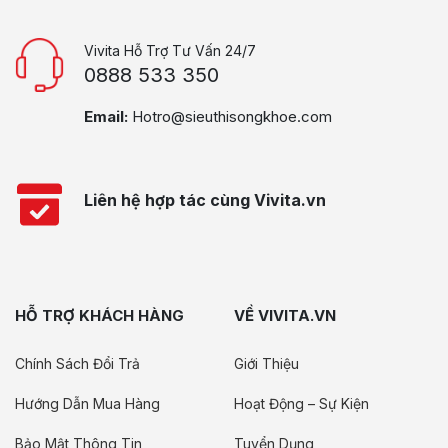
Vivita Hỗ Trợ Tư Vấn 24/7
0888 533 350
Email:
Hotro@sieuthisongkhoe.com
Liên hệ hợp tác cùng Vivita.vn
HỖ TRỢ KHÁCH HÀNG
VỀ VIVITA.VN
Chính Sách Đổi Trả
Giới Thiệu
Hướng Dẫn Mua Hàng
Hoạt Động – Sự Kiện
Bảo Mật Thông Tin
Tuyển Dụng