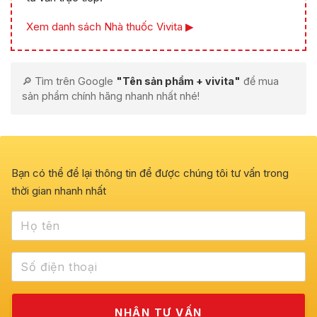
Xem danh sách Nhà thuốc Vivita ▶
🔎 Tìm trên Google
"Tên sản phẩm + vivita"
để mua
sản phẩm chính hãng nhanh nhất nhé!
Bạn có thể để lại thông tin để được chúng tôi tư vấn trong
thời gian nhanh nhất