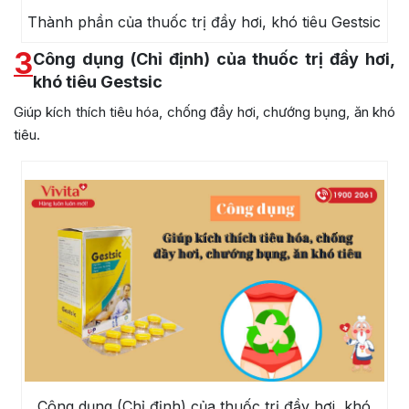
Thành phần của thuốc trị đầy hơi, khó tiêu Gestsic
3
Công dụng (Chỉ định) của thuốc trị đầy hơi,
khó tiêu Gestsic
Giúp kích thích tiêu hóa, chống đầy hơi, chướng bụng, ăn khó
tiêu.
Công dụng (Chỉ định) của thuốc trị đầy hơi, khó