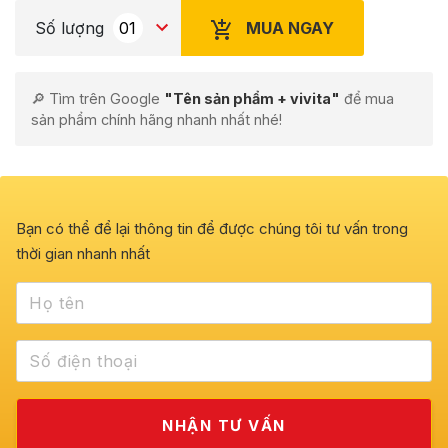
MUA NGAY
Số lượng
🔎 Tìm trên Google
"Tên sản phẩm + vivita"
để mua
sản phẩm chính hãng nhanh nhất nhé!
Bạn có thể để lại thông tin để được chúng tôi tư vấn trong
thời gian nhanh nhất