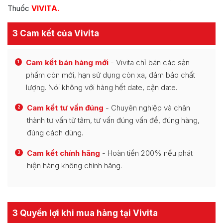
Thuốc
VIVITA.
3 Cam kết của Vivita
Cam kết bán hàng mới
- Vivita chỉ bán các sản
1
phẩm còn mới, hạn sử dụng còn xa, đảm bảo chất
lượng. Nói không với hàng hết date, cận date.
Cam kết tư vấn đúng
- Chuyên nghiệp và chân
2
thành tư vấn từ tâm, tư vấn đúng vấn đề, đúng hàng,
đúng cách dùng.
Cam kết chính hãng
- Hoàn tiền 200% nếu phát
3
hiện hàng không chính hãng.
3 Quyền lợi khi mua hàng tại Vivita