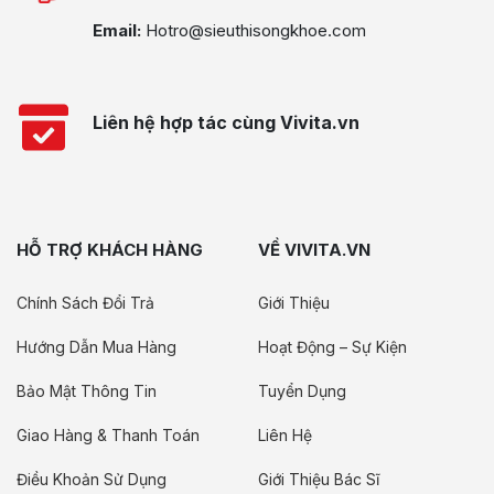
Email:
Hotro@sieuthisongkhoe.com
Liên hệ hợp tác cùng Vivita.vn
HỖ TRỢ KHÁCH HÀNG
VỀ VIVITA.VN
Chính Sách Đổi Trả
Giới Thiệu
Hướng Dẫn Mua Hàng
Hoạt Động – Sự Kiện
Bảo Mật Thông Tin
Tuyển Dụng
Giao Hàng & Thanh Toán
Liên Hệ
Điều Khoản Sử Dụng
Giới Thiệu Bác Sĩ