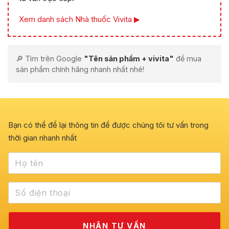
Xem danh sách Nhà thuốc Vivita ▶
🔎 Tìm trên Google
"Tên sản phẩm + vivita"
để mua
sản phẩm chính hãng nhanh nhất nhé!
Bạn có thể để lại thông tin để được chúng tôi tư vấn trong
thời gian nhanh nhất