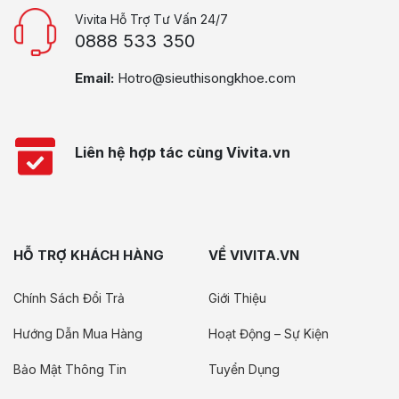
Vivita Hỗ Trợ Tư Vấn 24/7
0888 533 350
Email:
Hotro@sieuthisongkhoe.com
Liên hệ hợp tác cùng Vivita.vn
HỖ TRỢ KHÁCH HÀNG
VỀ VIVITA.VN
Chính Sách Đổi Trả
Giới Thiệu
Hướng Dẫn Mua Hàng
Hoạt Động – Sự Kiện
Bảo Mật Thông Tin
Tuyển Dụng