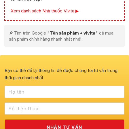
Xem danh sách Nhà thuốc Vivita ▶
🔎 Tìm trên Google
"Tên sản phẩm + vivita"
để mua
sản phẩm chính hãng nhanh nhất nhé!
Bạn có thể để lại thông tin để được chúng tôi tư vấn trong
thời gian nhanh nhất