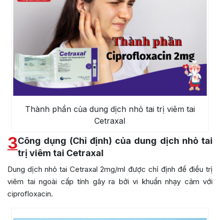
Thành phần của dung dịch nhỏ tai trị viêm tai
Cetraxal
3
Công dụng (Chỉ định) của dung dịch nhỏ tai
trị viêm tai Cetraxal
Dung dịch nhỏ tai Cetraxal 2mg/ml được chỉ định để điều trị
viêm tai ngoài cấp tính gây ra bởi vi khuẩn nhạy cảm với
ciprofloxacin.