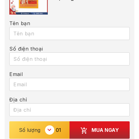
Tên bạn
Số điện thoại
Email
Địa chỉ
MUA NGAY
Số lượng