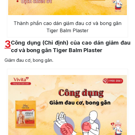
Thành phần cao dán giảm đau cơ và bong gân
Tiger Balm Plaster
3
Công dụng (Chỉ định) của cao dán giảm đau
cơ và bong gân Tiger Balm Plaster
Giảm đau cơ, bong gân.