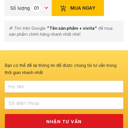
MUA NGAY
Số lượng
🔎 Tìm trên Google
"Tên sản phẩm + vivita"
để mua
sản phẩm chính hãng nhanh nhất nhé!
Bạn có thể để lại thông tin để được chúng tôi tư vấn trong
thời gian nhanh nhất