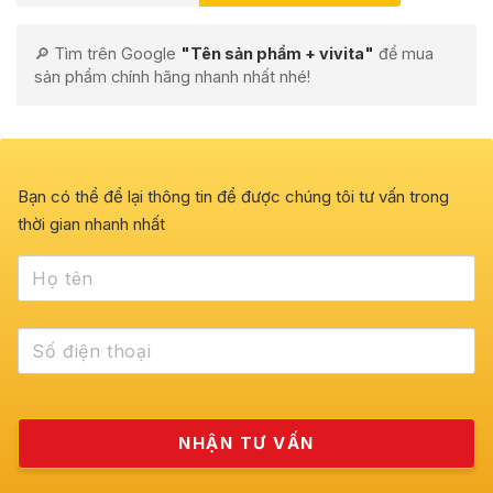
🔎 Tìm trên Google
"Tên sản phẩm + vivita"
để mua
sản phẩm chính hãng nhanh nhất nhé!
Bạn có thể để lại thông tin để được chúng tôi tư vấn trong
thời gian nhanh nhất