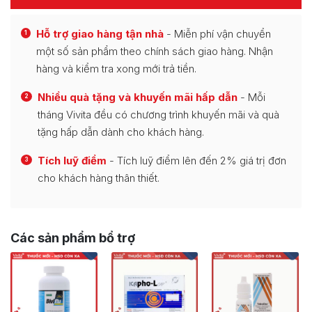
Hỗ trợ giao hàng tận nhà
- Miễn phí vận chuyển
1
một số sản phẩm theo chính sách giao hàng. Nhận
hàng và kiểm tra xong mới trả tiền.
Nhiều quà tặng và khuyến mãi hấp dẫn
- Mỗi
2
tháng Vivita đều có chương trình khuyến mãi và quà
tặng hấp dẫn dành cho khách hàng.
Tích luỹ điểm
- Tích luỹ điểm lên đến 2% giá trị đơn
3
cho khách hàng thân thiết.
Các sản phẩm bổ trợ