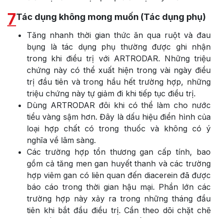
7
Tác dụng không mong muốn (Tác dụng phụ)
Tăng nhanh thời gian thức ăn qua ruột và đau
bụng là tác dụng phụ thường được ghi nhận
trong khi điều trị với ARTRODAR. Những triệu
chứng này có thể xuất hiện trong vài ngày điều
trị đầu tiên và trong hầu hết trường hợp, những
triệu chứng này tự giảm đi khi tiếp tục điều trị.
Dùng ARTRODAR đôi khi có thể làm cho nước
tiểu vàng sậm hơn. Đây là dấu hiệu điển hình của
loại hợp chất có trong thuốc và không có ý
nghĩa về lâm sàng.
Các trường hợp tổn thương gan cấp tính, bao
gồm cả tăng men gan huyết thanh và các trường
hợp viêm gan có liên quan đến diacerein đã được
báo cáo trong thời gian hậu mại. Phần lớn các
trường hợp này xảy ra trong những tháng đầu
tiên khi bắt đầu điều trị. Cần theo dõi chặt chẽ