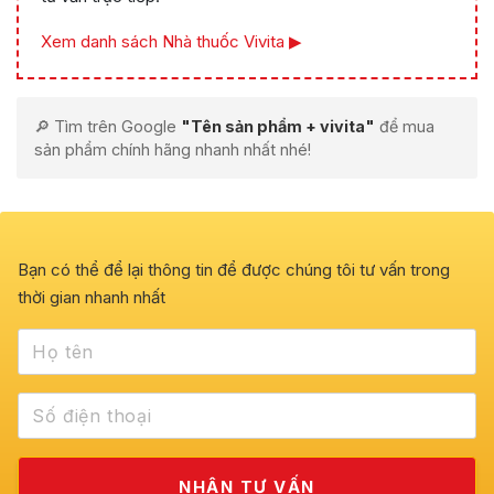
Xem danh sách Nhà thuốc Vivita ▶
🔎 Tìm trên Google
"Tên sản phẩm + vivita"
để mua
sản phẩm chính hãng nhanh nhất nhé!
Bạn có thể để lại thông tin để được chúng tôi tư vấn trong
thời gian nhanh nhất