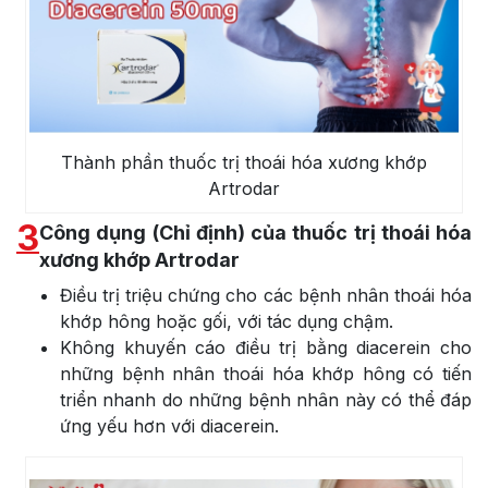
Thành phần thuốc trị thoái hóa xương khớp
Artrodar
3
Công dụng (Chỉ định) của thuốc trị thoái hóa
xương khớp Artrodar
Điều trị triệu chứng cho các bệnh nhân thoái hóa
khớp hông hoặc gối, với tác dụng chậm.
Không khuyến cáo điều trị bằng diacerein cho
những bệnh nhân thoái hóa khớp hông có tiến
triển nhanh do những bệnh nhân này có thể đáp
ứng yếu hơn với diacerein.