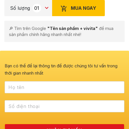
MUA NGAY
Số lượng
🔎 Tìm trên Google
"Tên sản phẩm + vivita"
để mua
sản phẩm chính hãng nhanh nhất nhé!
Bạn có thể để lại thông tin để được chúng tôi tư vấn trong
thời gian nhanh nhất