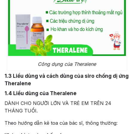
Công dụng của Theralene
1.3
Liều dùng và cách dùng của siro chống dị ứng
Theralene
1.4
Liều dùng của Theralene
DÀNH CHO NGƯỜI LỚN VÀ TRẺ EM TRÊN 24
THÁNG TUỔI.
Theo hướng dẫn kê toa của bác sĩ, thông thường: